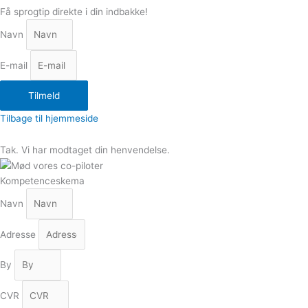
Få sprogtip direkte i din indbakke!
Navn
E-mail
Tilmeld
Tilbage til hjemmeside
Tak. Vi har modtaget din henvendelse.
Kompetenceskema
Navn
Adresse
By
CVR