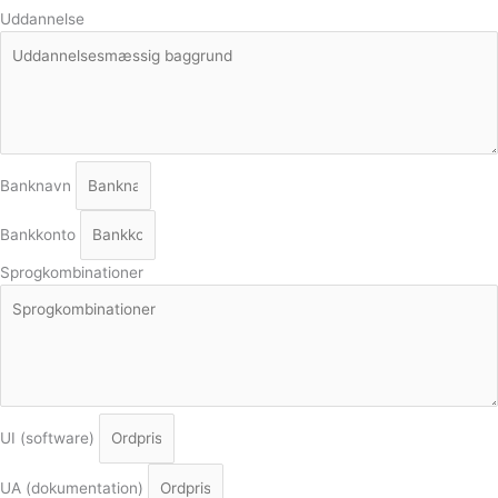
Uddannelse
Banknavn
Bankkonto
Sprogkombinationer
UI (software)
UA (dokumentation)