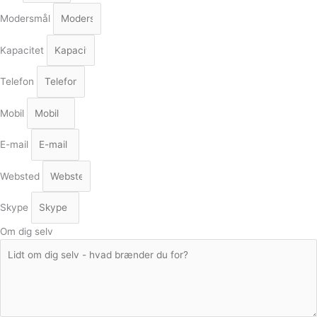
Modersmål
Kapacitet
Telefon
Mobil
E-mail
Websted
Skype
Om dig selv