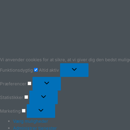
Vi anvender cookies for at sikre, at vi giver dig den bedst muli
Funktionsdygtig
Altid aktiv
Præferencer
Statistikker
Marketing
Vælg muligheder
Administrer tjenester