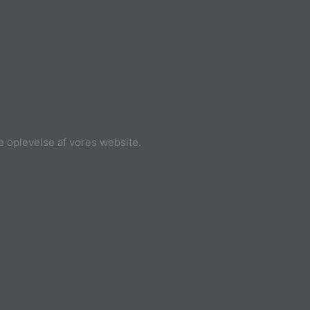
ge oplevelse af vores website.