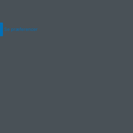
Se præferencer