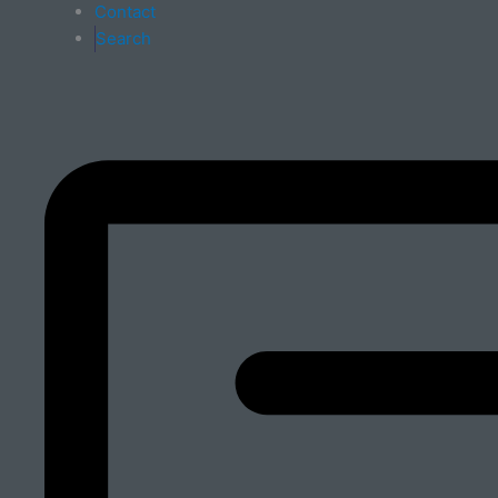
Contact
Search