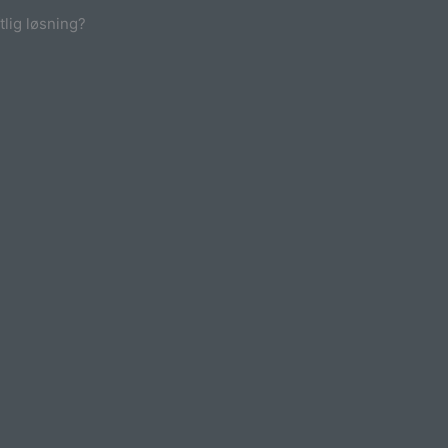
tlig løsning?