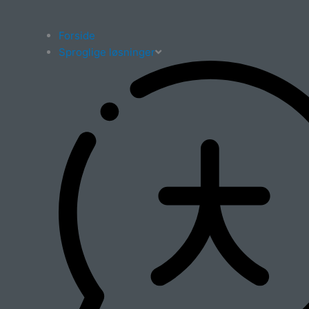
Forside
Sproglige løsninger