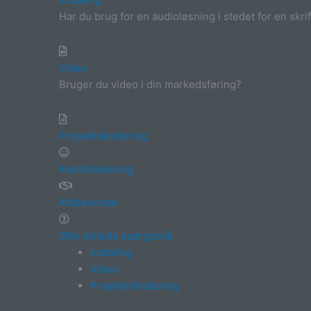
Har du brug for en audioløsning i stedet for en skrif
Video
Bruger du video i din markedsføring?
Projekthåndtering
Kvalitetssikring
Aftalekunde
Ofte stillede spørgsmål
Indtaling
Video
Projekthåndtering