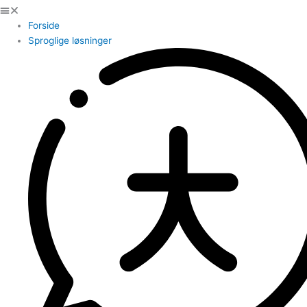
Forside
Sproglige løsninger