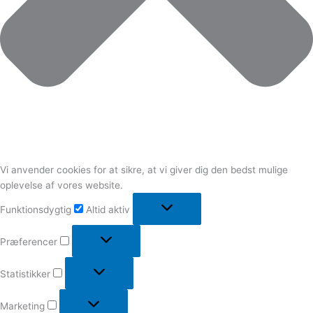
Vi anvender cookies for at sikre, at vi giver dig den bedst mulige
oplevelse af vores website.
Funktionsdygtig
Altid aktiv
Præferencer
Statistikker
Marketing