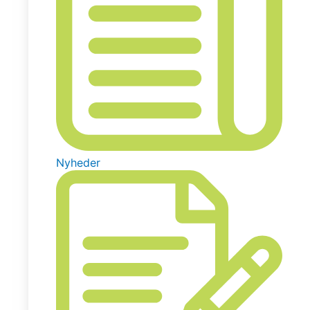
Nyheder