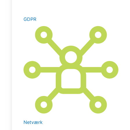
GDPR
Netværk