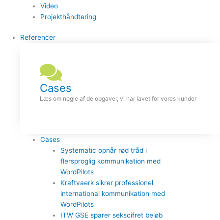
Video
Projekthåndtering
Referencer
Cases
Læs om nogle af de opgaver, vi har lavet for vores kunder
Cases
Systematic opnår rød tråd i
flersproglig kommunikation med
WordPilots
Kraftvaerk sikrer professionel
international kommunikation med
WordPilots
ITW GSE sparer sekscifret beløb