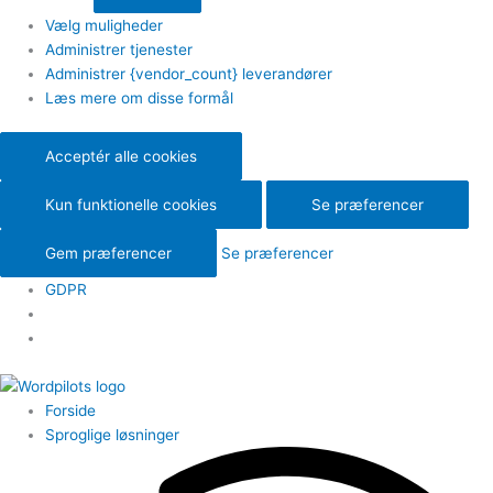
Vælg muligheder
Administrer tjenester
Administrer {vendor_count} leverandører
Læs mere om disse formål
Acceptér alle cookies
Kun funktionelle cookies
Se præferencer
Gem præferencer
Se præferencer
GDPR
Forside
Sproglige løsninger