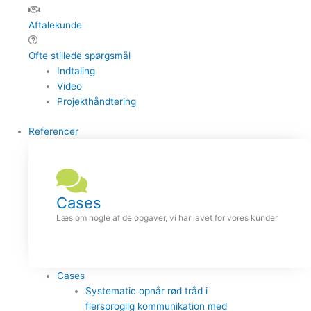
Aftalekunde
Ofte stillede spørgsmål
Indtaling
Video
Projekthåndtering
Referencer
Cases
Læs om nogle af de opgaver, vi har lavet for vores kunder
Cases
Systematic opnår rød tråd i
flersproglig kommunikation med