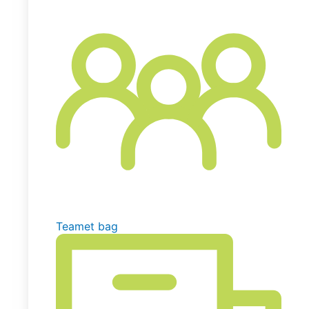
Teamet bag