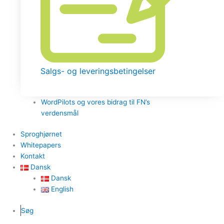
Salgs- og leveringsbetingelser
WordPilots og vores bidrag til FN’s
verdensmål
Sproghjørnet
Whitepapers
Kontakt
Dansk
Dansk
English
Søg