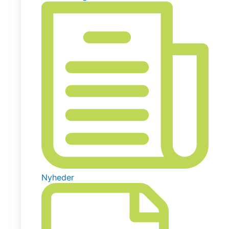
Nyheder