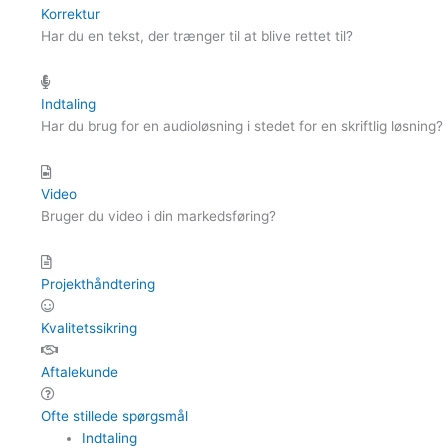
Korrektur
Har du en tekst, der trænger til at blive rettet til?
Indtaling
Har du brug for en audioløsning i stedet for en skriftlig løsning?
Video
Bruger du video i din markedsføring?
Projekthåndtering
Kvalitetssikring
Aftalekunde
Ofte stillede spørgsmål
Indtaling