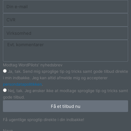
Modtag WordPilots' nyhedsbrev
Ja, tak. Send mig sproglige tip og tricks samt gode tilbud direkte
i min indbakke. Jeg kan altid afmelde mig og accepterer
persondatapolitikken
.
Nej, tak. Jeg ønsker ikke at modtage sproglige tip og tricks samt
gode tilbud.
Få et tilbud nu
Få ugentlige sprogtip direkte i din indbakke!
Navn