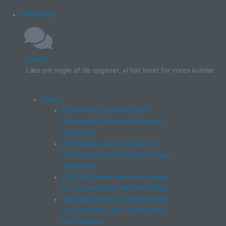
Referencer
Cases
Læs om nogle af de opgaver, vi har lavet for vores kunder
Cases
Systematic opnår rød tråd i
flersproglig kommunikation med
WordPilots
Kraftvaerk sikrer professionel
international kommunikation med
WordPilots
ITW GSE sparer sekscifret beløb
på oversættelser med WordPilots
Sproglig sparring og kompetente
oversættelser giver kvalitetsløft
hos Trapeze