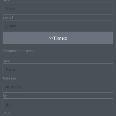
E-mail
Tilmeld
Kompetenceskema
Navn
Adresse
By
CVR