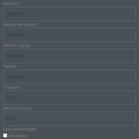
Medicin:
Medicinsk udstyr:
Alment sprog:
Teknik:
Timepris:
Minimumtakst:
Specialeområder
Arkitektur