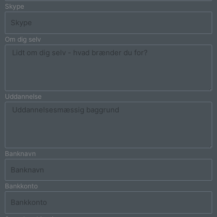
Skype
Om dig selv
Uddannelse
Banknavn
Bankkonto