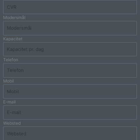
Modersmål
Kapacitet
Telefon
Mobil
E-mail
Websted