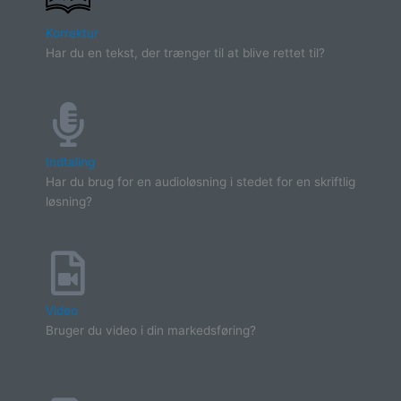
Korrektur
Har du en tekst, der trænger til at blive rettet til?
Indtaling
Har du brug for en audioløsning i stedet for en skriftlig
løsning?
Video
Bruger du video i din markedsføring?