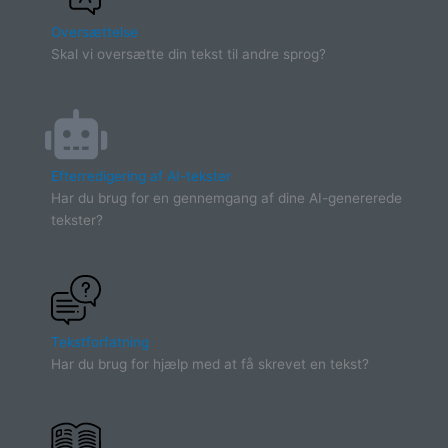
Oversættelse
Skal vi oversætte din tekst til andre sprog?
Efterredigering af AI-tekster
Har du brug for en gennemgang af dine AI-genererede
tekster?
Tekstforfatning
Har du brug for hjælp med at få skrevet en tekst?