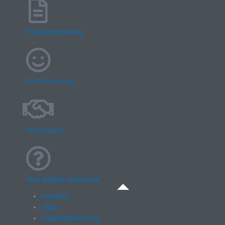
Projekthåndtering
Kvalitetssikring
Aftalekunde
Ofte stillede spørgsmål
Indtaling
Video
Projekthåndtering