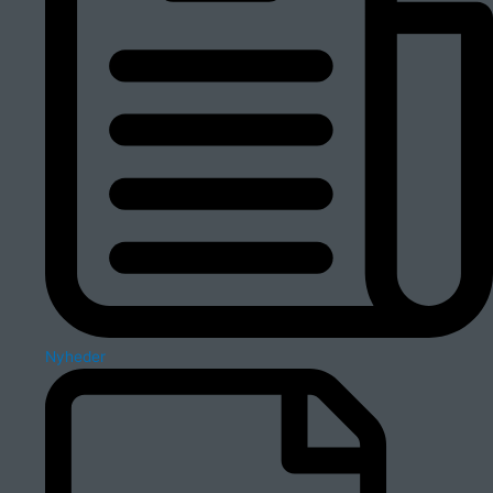
Nyheder