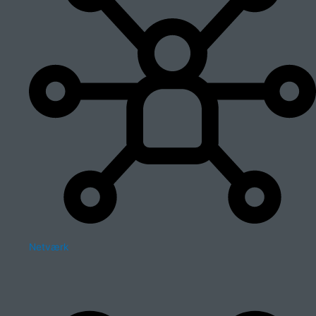
Netværk