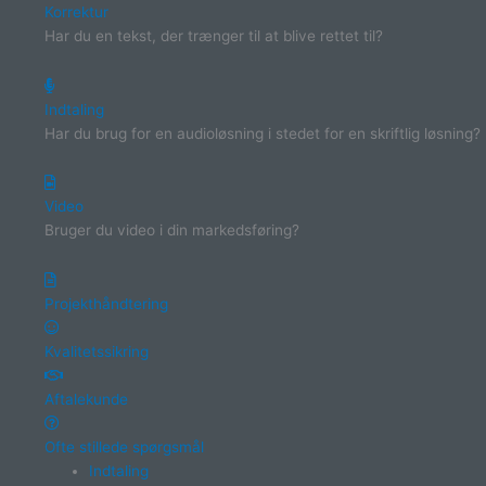
Korrektur
Har du en tekst, der trænger til at blive rettet til?
Indtaling
Har du brug for en audioløsning i stedet for en skriftlig løsning?
Video
Bruger du video i din markedsføring?
Projekthåndtering
Kvalitetssikring
Aftalekunde
Ofte stillede spørgsmål
Indtaling