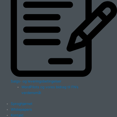
Salgs- og leveringsbetingelser
WordPilots og vores bidrag til FN’s
verdensmål
Sproghjørnet
Whitepapers
Kontakt