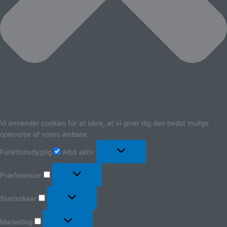
Vi anvender cookies for at sikre, at vi giver dig den bedst mulige
oplevelse af vores website.
Funktionsdygtig
Altid aktiv
Præferencer
Statistikker
Marketing