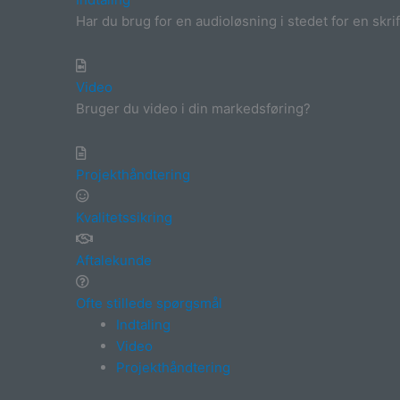
Har du brug for en audioløsning i stedet for en skrif
Video
Bruger du video i din markedsføring?
Projekthåndtering
Kvalitetssikring
Aftalekunde
Ofte stillede spørgsmål
Indtaling
Video
Projekthåndtering