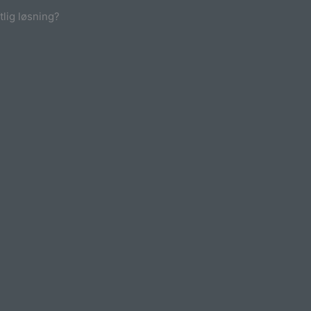
tlig løsning?