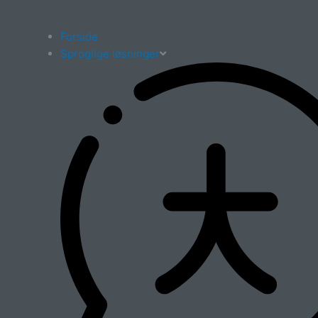
Forside
Sproglige løsninger