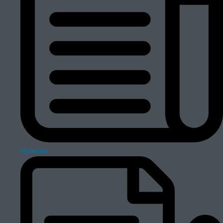
Nyheder