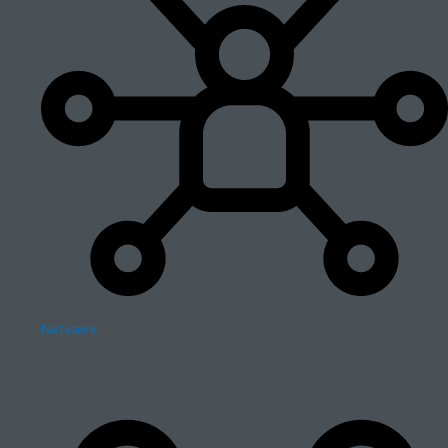
Netværk