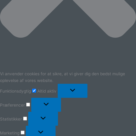
Vi anvender cookies for at sikre, at vi giver dig den bedst mulige
oplevelse af vores website.
Funktionsdygtig
Altid aktiv
Præferencer
Statistikker
Marketing