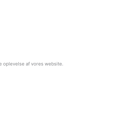
ge oplevelse af vores website.