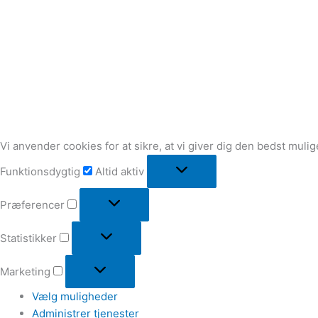
Vi anvender cookies for at sikre, at vi giver dig den bedst muli
Funktionsdygtig
Altid aktiv
Præferencer
Statistikker
Marketing
Vælg muligheder
Administrer tjenester