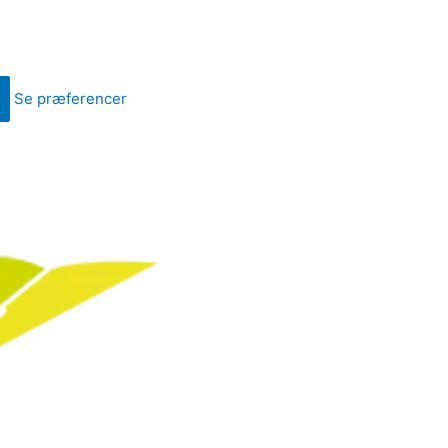
Se præferencer