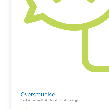
Oversættelse
Skal vi oversætte din tekst til andre sprog?