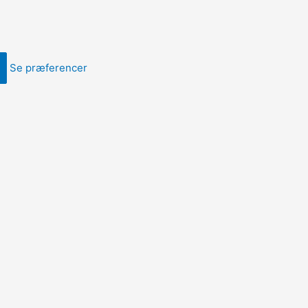
Se præferencer