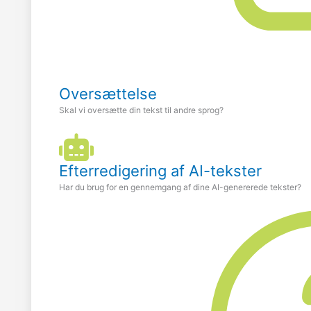
Oversættelse
Skal vi oversætte din tekst til andre sprog?
Efterredigering af AI-tekster
Har du brug for en gennemgang af dine AI-genererede tekster?