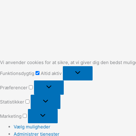
Vi anvender cookies for at sikre, at vi giver dig den bedst muli
Funktionsdygtig
Altid aktiv
Præferencer
Statistikker
Marketing
Vælg muligheder
Administrer tjenester