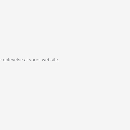
ge oplevelse af vores website.