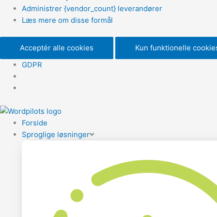
Administrer {vendor_count} leverandører
Læs mere om disse formål
Acceptér alle cookies
Kun funktionelle cookie
GDPR
Forside
Sproglige løsninger