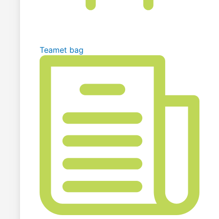
Teamet bag