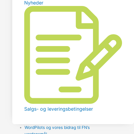
Nyheder
Salgs- og leveringsbetingelser
WordPilots og vores bidrag til FN’s
verdensmål