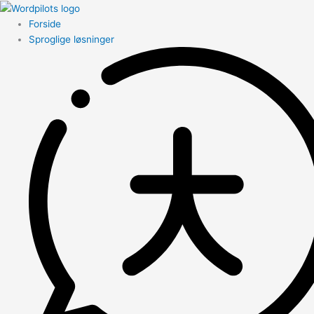
Forside
Sproglige løsninger