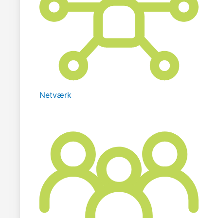
Netværk