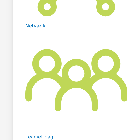
Netværk
Teamet bag