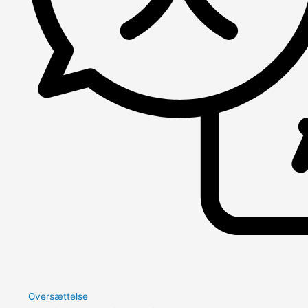
Oversættelse