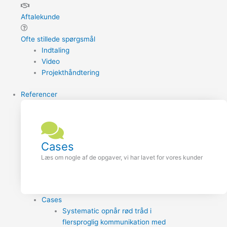
Aftalekunde
Ofte stillede spørgsmål
Indtaling
Video
Projekthåndtering
Referencer
Cases
Læs om nogle af de opgaver, vi har lavet for vores kunder
Cases
Systematic opnår rød tråd i
flersproglig kommunikation med