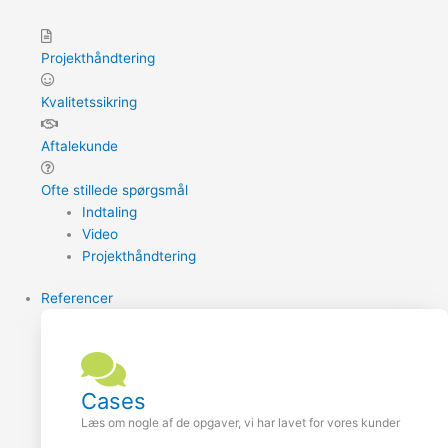
Projekthåndtering
Kvalitetssikring
Aftalekunde
Ofte stillede spørgsmål
Indtaling
Video
Projekthåndtering
Referencer
Cases
Læs om nogle af de opgaver, vi har lavet for vores kunder