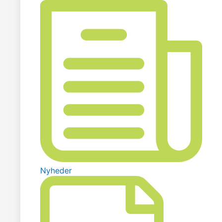
Nyheder