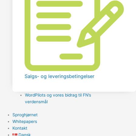
Salgs- og leveringsbetingelser
WordPilots og vores bidrag til FN’s
verdensmål
Sproghjørnet
Whitepapers
Kontakt
Dansk