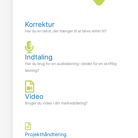
Korrektur
Har du en tekst, der trænger til at blive rettet til?
Indtaling
Har du brug for en audioløsning i stedet for en skriftlig
løsning?
Video
Bruger du video i din markedsføring?
Projekthåndtering