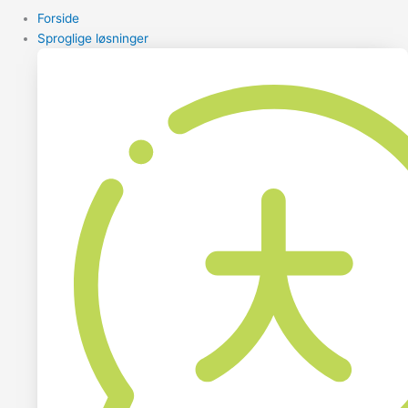
Forside
Sproglige løsninger