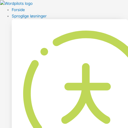
Forside
Sproglige løsninger