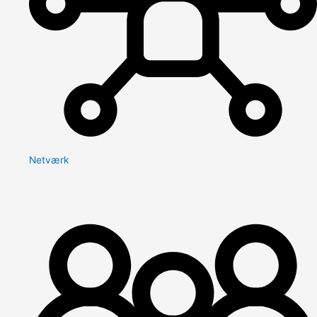
Netværk