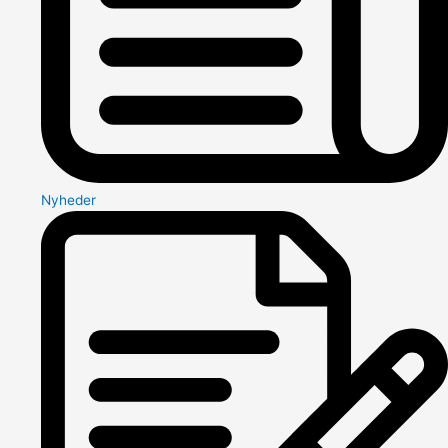
Nyheder