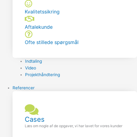
Kvalitetssikring
Aftalekunde
Ofte stillede spørgsmål
Indtaling
Video
Projekthåndtering
Referencer
Cases
Læs om nogle af de opgaver, vi har lavet for vores kunder