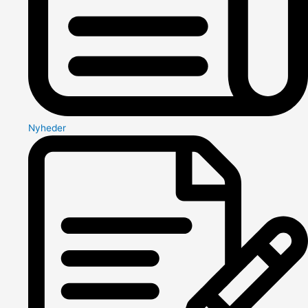
Nyheder