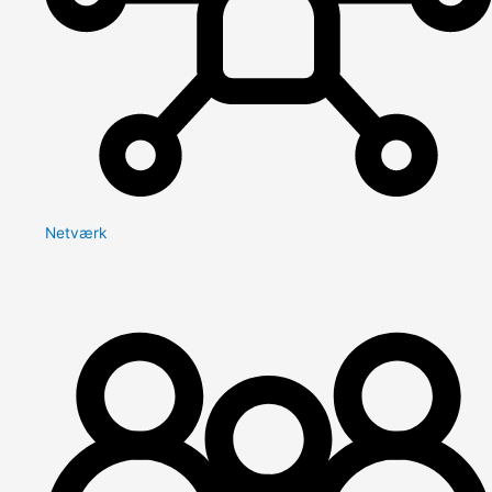
Netværk