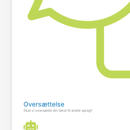
Oversættelse
Skal vi oversætte din tekst til andre sprog?