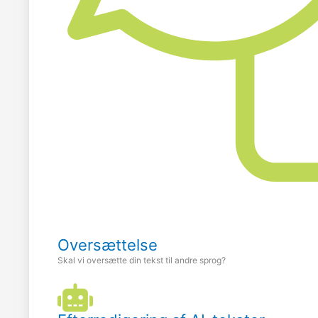
Oversættelse
Skal vi oversætte din tekst til andre sprog?