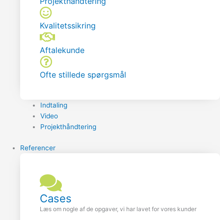
Projekthåndtering
Kvalitetssikring
Aftalekunde
Ofte stillede spørgsmål
Indtaling
Video
Projekthåndtering
Referencer
Cases
Læs om nogle af de opgaver, vi har lavet for vores kunder