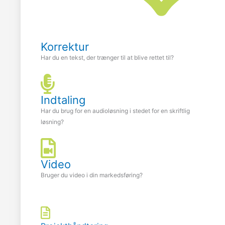
Korrektur
Har du en tekst, der trænger til at blive rettet til?
Indtaling
Har du brug for en audioløsning i stedet for en skriftlig
løsning?
Video
Bruger du video i din markedsføring?