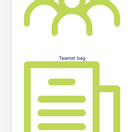
Teamet bag