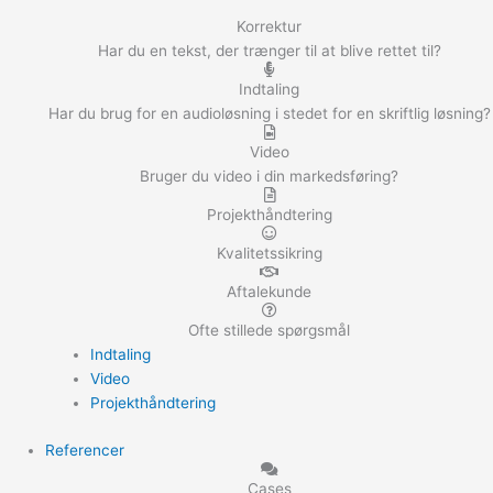
Korrektur
Har du en tekst, der trænger til at blive rettet til?
Indtaling
Har du brug for en audioløsning i stedet for en skriftlig løsning?
Video
Bruger du video i din markedsføring?
Projekthåndtering
Kvalitetssikring
Aftalekunde
Ofte stillede spørgsmål
Indtaling
Video
Projekthåndtering
Referencer
Cases