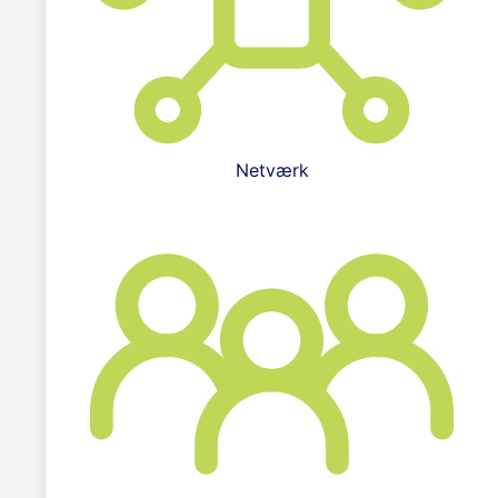
Netværk