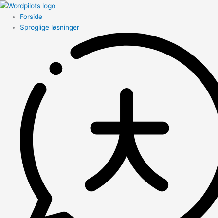
Forside
Sproglige løsninger