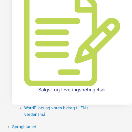
Salgs- og leveringsbetingelser
WordPilots og vores bidrag til FN’s
verdensmål
Sproghjørnet