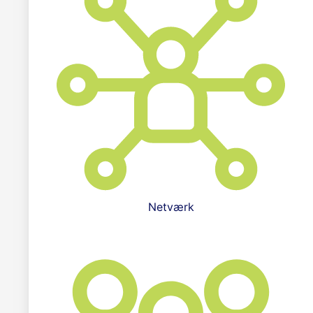
Netværk