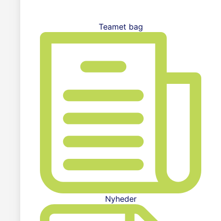
Teamet bag
Nyheder