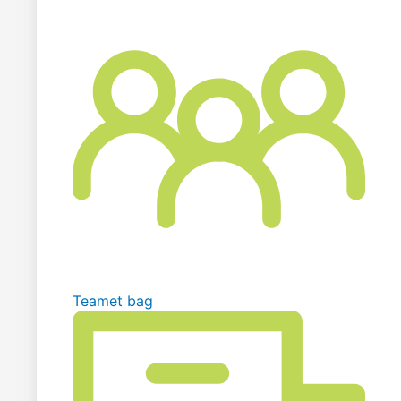
Teamet bag