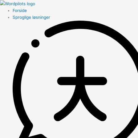
Forside
Sproglige løsninger