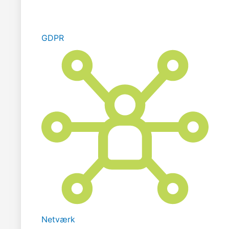
GDPR
Netværk