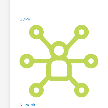
GDPR
Netværk