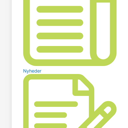
Nyheder