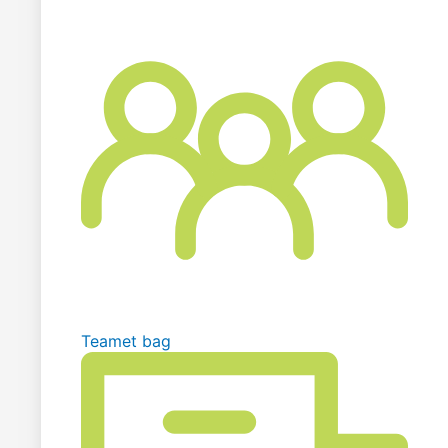
Teamet bag