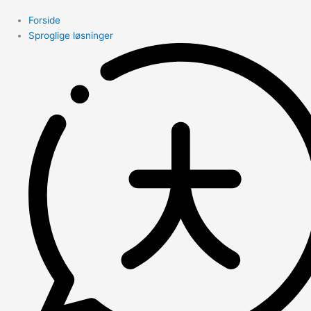
Forside
Sproglige løsninger