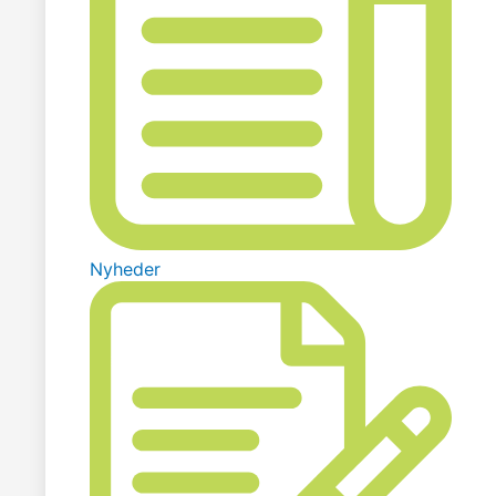
Nyheder