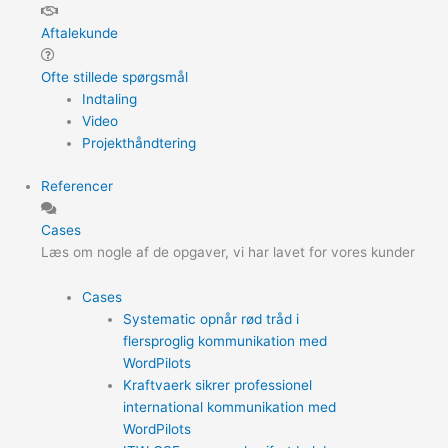
Aftalekunde
Ofte stillede spørgsmål
Indtaling
Video
Projekthåndtering
Referencer
Cases
Læs om nogle af de opgaver, vi har lavet for vores kunder
Cases
Systematic opnår rød tråd i
flersproglig kommunikation med
WordPilots
Kraftvaerk sikrer professionel
international kommunikation med
WordPilots