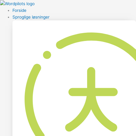
Forside
Sproglige løsninger