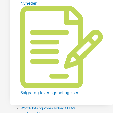
Nyheder
Salgs- og leveringsbetingelser
WordPilots og vores bidrag til FN’s