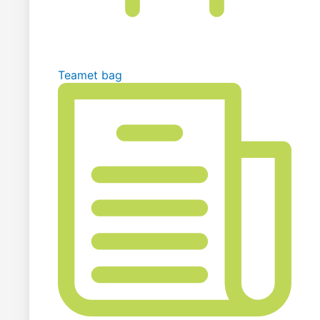
Teamet bag