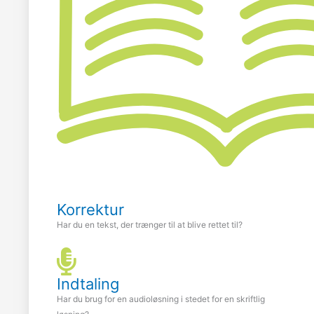
Korrektur
Har du en tekst, der trænger til at blive rettet til?
Indtaling
Har du brug for en audioløsning i stedet for en skriftlig