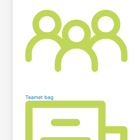
Teamet bag