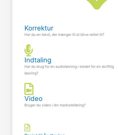
Korrektur
Har du en tekst, der trænger til at blive rettet til?
Indtaling
Har du brug for en audioløsning i stedet for en skriftlig
løsning?
Video
Bruger du video i din markedsføring?