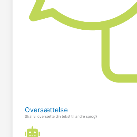
Oversættelse
Skal vi oversætte din tekst til andre sprog?