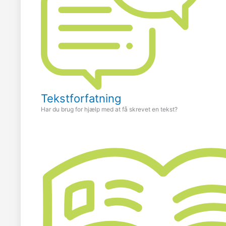
Tekstforfatning
Har du brug for hjælp med at få skrevet en tekst?