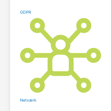
GDPR
Netværk