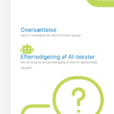
Oversættelse
Skal vi oversætte din tekst til andre sprog?
Efterredigering af AI-tekster
Har du brug for en gennemgang af dine AI-genererede
tekster?