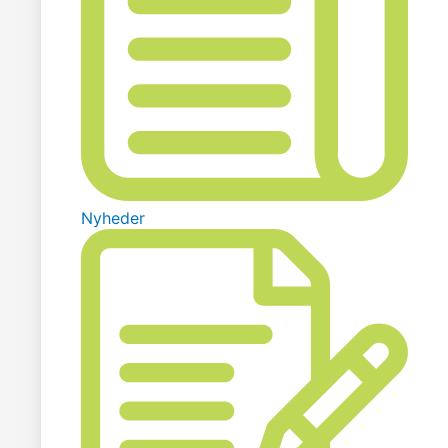
Nyheder