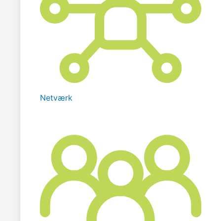
Netværk