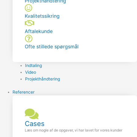
Projekthåndtering
Kvalitetssikring
Aftalekunde
Ofte stillede spørgsmål
Indtaling
Video
Projekthåndtering
Referencer
Cases
Læs om nogle af de opgaver, vi har lavet for vores kunder