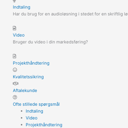
Indtaling
Har du brug for en audioløsning i stedet for en skriftlig l
Video
Bruger du video i din markedsføring?
Projekthåndtering
Kvalitetssikring
Aftalekunde
Ofte stillede spørgsmål
Indtaling
Video
Projekthåndtering