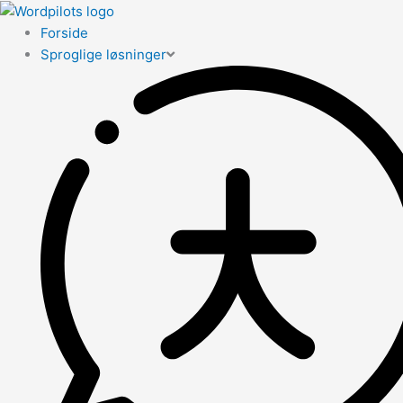
Forside
Sproglige løsninger