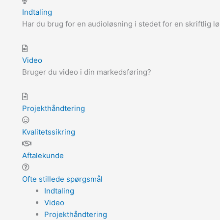
Indtaling
Har du brug for en audioløsning i stedet for en skriftlig l
Video
Bruger du video i din markedsføring?
Projekthåndtering
Kvalitetssikring
Aftalekunde
Ofte stillede spørgsmål
Indtaling
Video
Projekthåndtering