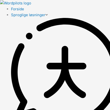
Forside
Sproglige løsninger