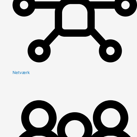
Netværk