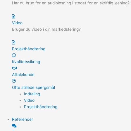
Har du brug for en audioløsning i stedet for en skriftlig løsning?
Video
Bruger du video i din markedsføring?
Projekthåndtering
Kvalitetssikring
Aftalekunde
Ofte stillede spørgsmål
Indtaling
Video
Projekthåndtering
Referencer