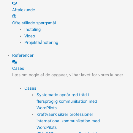
Aftalekunde
Ofte stillede spørgsmål
Indtaling
Video
Projekthåndtering
Referencer
Cases
Læs om nogle af de opgaver, vi har lavet for vores kunder
Cases
Systematic opnår rød tråd i
flersproglig kommunikation med
WordPilots
Kraftvaerk sikrer professionel
international kommunikation med
WordPilots