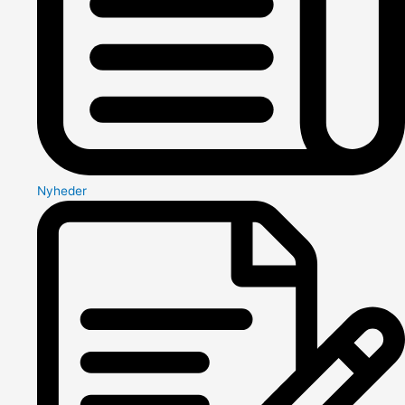
Nyheder