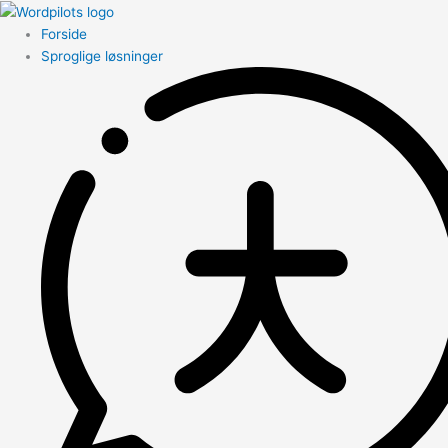
Forside
Sproglige løsninger