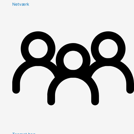
Netværk