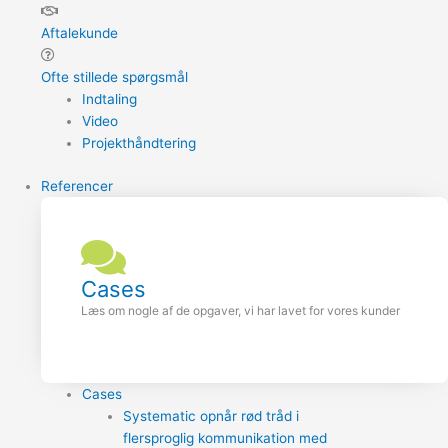
Aftalekunde
Ofte stillede spørgsmål
Indtaling
Video
Projekthåndtering
Referencer
Cases
Læs om nogle af de opgaver, vi har lavet for vores kunder
Cases
Systematic opnår rød tråd i
flersproglig kommunikation med