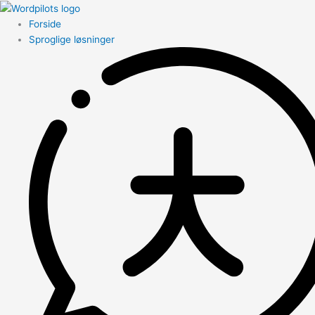
Forside
Sproglige løsninger