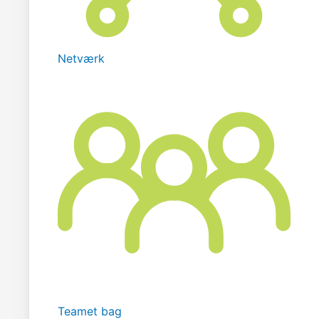
Netværk
Teamet bag