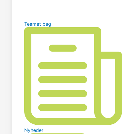
Teamet bag
Nyheder