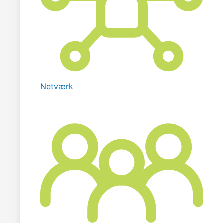
Netværk