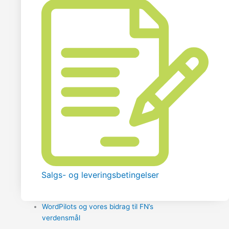
Salgs- og leveringsbetingelser
WordPilots og vores bidrag til FN’s
verdensmål