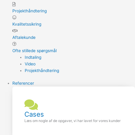
Projekthåndtering
Kvalitetssikring
Aftalekunde
Ofte stillede spørgsmål
Indtaling
Video
Projekthåndtering
Referencer
Cases
Læs om nogle af de opgaver, vi har lavet for vores kunder