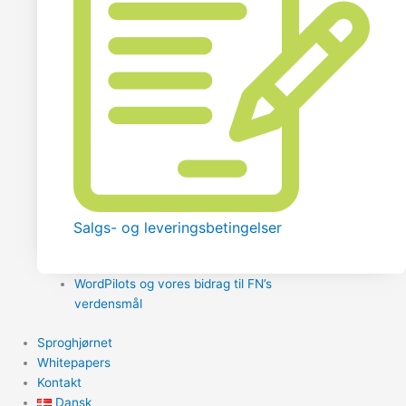
Salgs- og leveringsbetingelser
WordPilots og vores bidrag til FN’s
verdensmål
Sproghjørnet
Whitepapers
Kontakt
Dansk