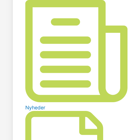
Nyheder