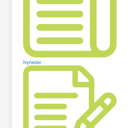
Nyheder