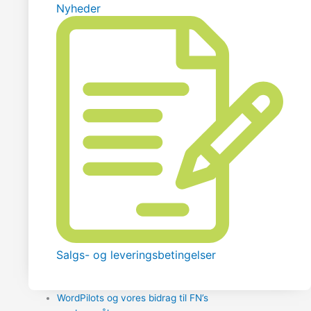
Nyheder
Salgs- og leveringsbetingelser
WordPilots og vores bidrag til FN’s