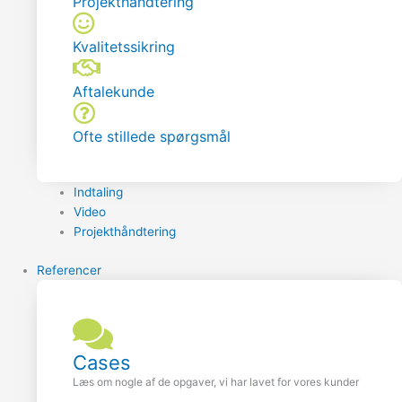
Projekthåndtering
Kvalitetssikring
Aftalekunde
Ofte stillede spørgsmål
Indtaling
Video
Projekthåndtering
Referencer
Cases
Læs om nogle af de opgaver, vi har lavet for vores kunder