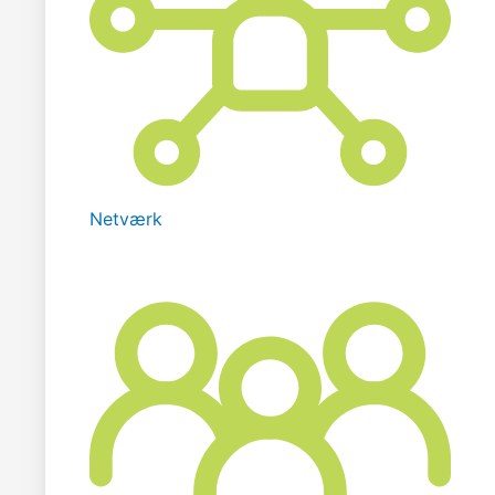
Netværk