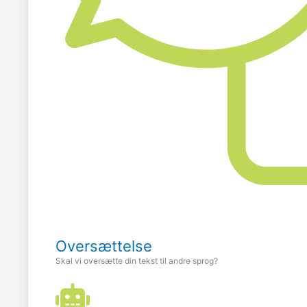
Oversættelse
Skal vi oversætte din tekst til andre sprog?