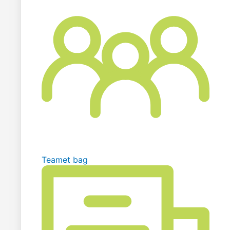
Teamet bag