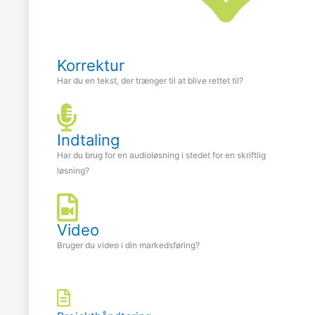
Korrektur
Har du en tekst, der trænger til at blive rettet til?
Indtaling
Har du brug for en audioløsning i stedet for en skriftlig
løsning?
Video
Bruger du video i din markedsføring?