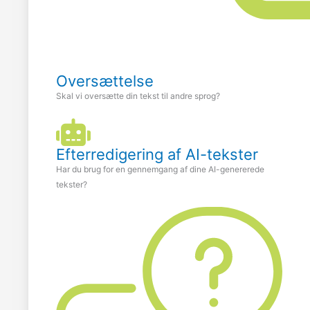
Oversættelse
Skal vi oversætte din tekst til andre sprog?
Efterredigering af AI-tekster
Har du brug for en gennemgang af dine AI-genererede
tekster?