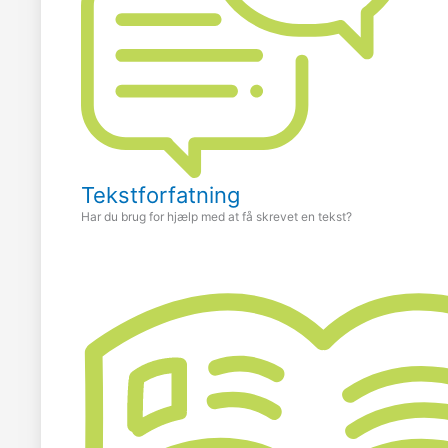
Tekstforfatning
Har du brug for hjælp med at få skrevet en tekst?