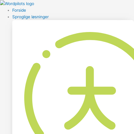
Forside
Sproglige løsninger