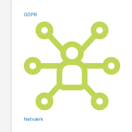
GDPR
Netværk