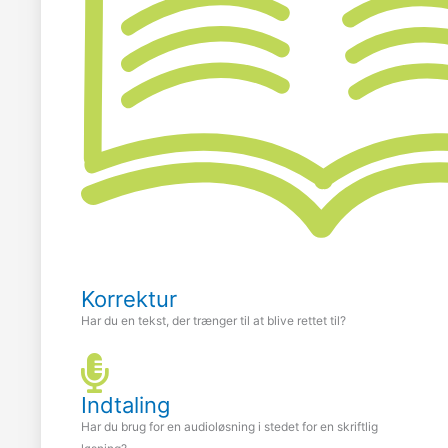
Korrektur
Har du en tekst, der trænger til at blive rettet til?
Indtaling
Har du brug for en audioløsning i stedet for en skriftlig