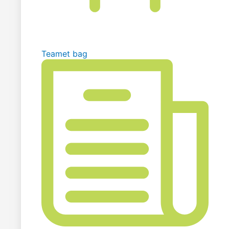
Teamet bag