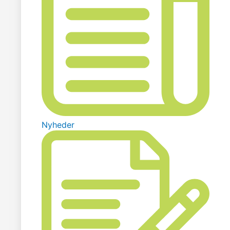
Nyheder