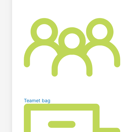
Teamet bag