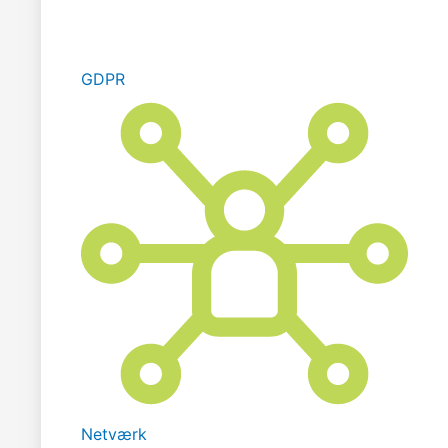
GDPR
Netværk