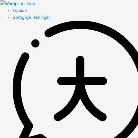
Forside
Sproglige løsninger