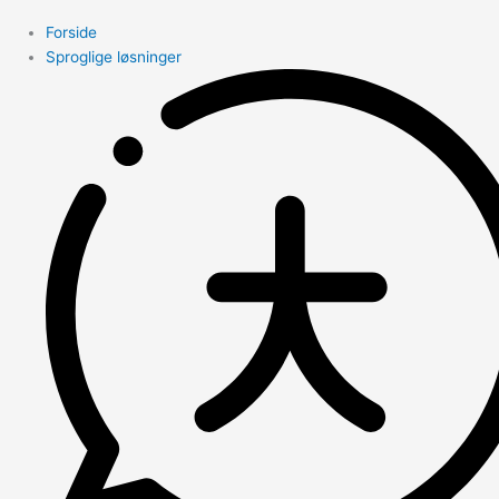
Forside
Sproglige løsninger