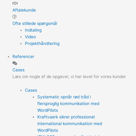
Aftalekunde
Ofte stillede spørgsmål
Indtaling
Video
Projekthåndtering
Referencer
Cases
Læs om nogle af de opgaver, vi har lavet for vores kunder
Cases
Systematic opnår rød tråd i
flersproglig kommunikation med
WordPilots
Kraftvaerk sikrer professionel
international kommunikation med
WordPilots