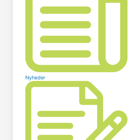
Nyheder