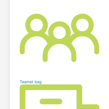
Teamet bag