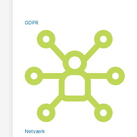
GDPR
Netværk