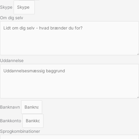
Skype
Om dig selv
Uddannelse
Banknavn
Bankkonto
Sprogkombinationer