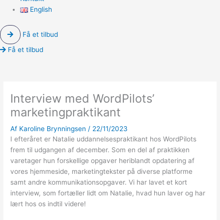
English
Få et tilbud
Få et tilbud
Interview med WordPilots’
marketingpraktikant
Af
Karoline Brynningsen
/
22/11/2023
I efteråret er Natalie uddannelsespraktikant hos WordPilots
frem til udgangen af december. Som en del af praktikken
varetager hun forskellige opgaver heriblandt opdatering af
vores hjemmeside, marketingtekster på diverse platforme
samt andre kommunikationsopgaver. Vi har lavet et kort
interview, som fortæller lidt om Natalie, hvad hun laver og har
lært hos os indtil videre!