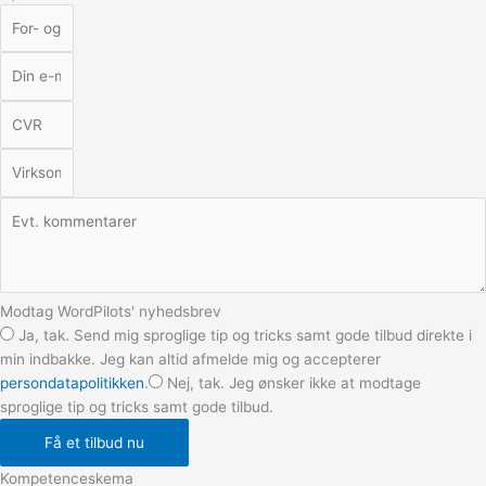
Modtag WordPilots' nyhedsbrev
Ja, tak. Send mig sproglige tip og tricks samt gode tilbud direkte i
min indbakke. Jeg kan altid afmelde mig og accepterer
persondatapolitikken
.
Nej, tak. Jeg ønsker ikke at modtage
sproglige tip og tricks samt gode tilbud.
Få et tilbud nu
Kompetenceskema