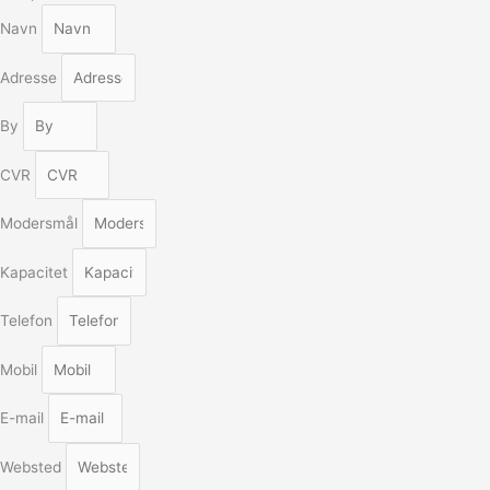
Navn
Adresse
By
CVR
Modersmål
Kapacitet
Telefon
Mobil
E-mail
Websted