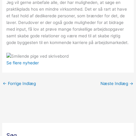
Jeg vil gerne anbefale alle, der har muligheden, at søge en
praktikplads hos en mindre virksomhed. Det er så rart at have
et fast hold af dedikerede personer, som brænder for det, de
laver. Derudover er der også gode muligheder for at bidrage
med input, få lov at prøve mange forskellige arbejdsopgaver
samt skabe gode relationer og være med til at skabe rigtig
gode byggesten til en kommende karriere på arbejdsmarkedet.
Se flere nyheder
←
Forrige Indlæg
Næste Indlæg
→
Søg