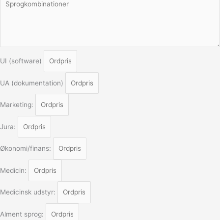
UI (software)
UA (dokumentation)
Marketing:
Jura:
Økonomi/finans:
Medicin:
Medicinsk udstyr:
Alment sprog: