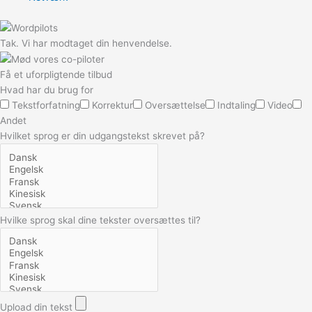
Tak. Vi har modtaget din henvendelse.
Få et uforpligtende tilbud
Hvad har du brug for
Tekstforfatning
Korrektur
Oversættelse
Indtaling
Video
Andet
Hvilket sprog er din udgangstekst skrevet på?
Hvilke sprog skal dine tekster oversættes til?
Upload din tekst