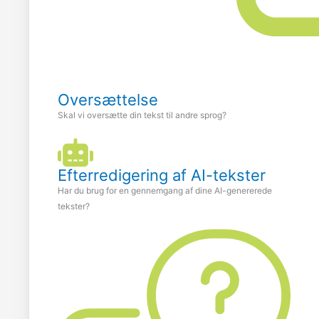
Oversættelse
Skal vi oversætte din tekst til andre sprog?
Efterredigering af AI-tekster
Har du brug for en gennemgang af dine AI-genererede
tekster?