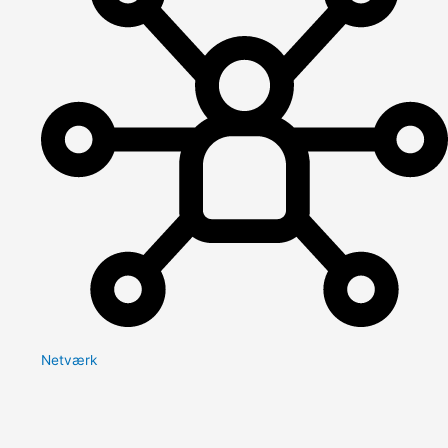
Netværk