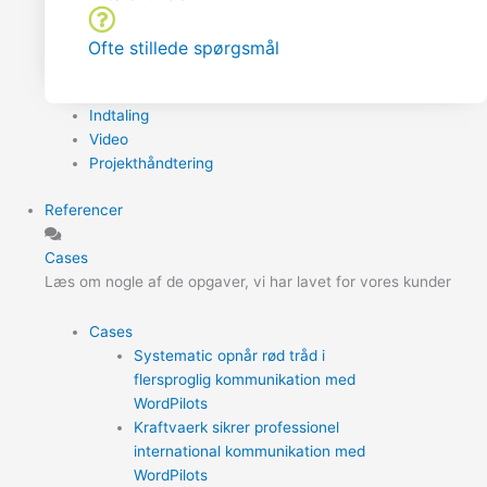
Ofte stillede spørgsmål
Indtaling
Video
Projekthåndtering
Referencer
Cases
Læs om nogle af de opgaver, vi har lavet for vores kunder
Cases
Systematic opnår rød tråd i
flersproglig kommunikation med
WordPilots
Kraftvaerk sikrer professionel
international kommunikation med
WordPilots