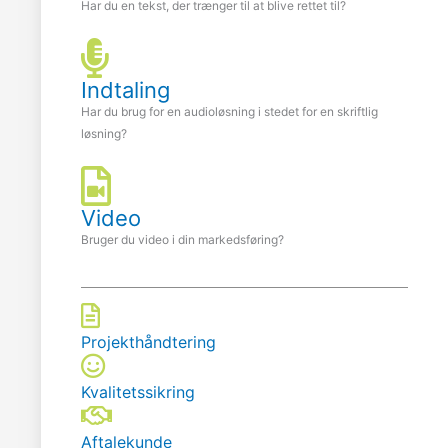
Har du en tekst, der trænger til at blive rettet til?
Indtaling
Har du brug for en audioløsning i stedet for en skriftlig
løsning?
Video
Bruger du video i din markedsføring?
Projekthåndtering
Kvalitetssikring
Aftalekunde