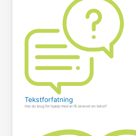
Tekstforfatning
Har du brug for hjælp med at få skrevet en tekst?