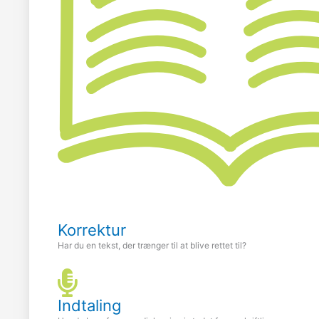
Korrektur
Har du en tekst, der trænger til at blive rettet til?
Indtaling