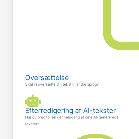
Oversættelse
Skal vi oversætte din tekst til andre sprog?
Efterredigering af AI-tekster
Har du brug for en gennemgang af dine AI-genererede
tekster?