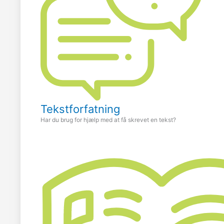
Tekstforfatning
Har du brug for hjælp med at få skrevet en tekst?