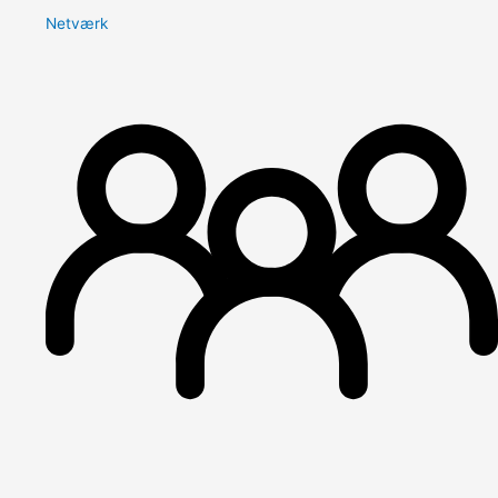
Netværk