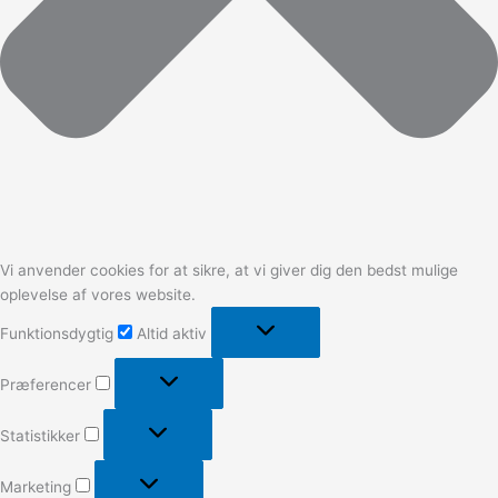
Vi anvender cookies for at sikre, at vi giver dig den bedst mulige
oplevelse af vores website.
Funktionsdygtig
Altid aktiv
Præferencer
Statistikker
Marketing