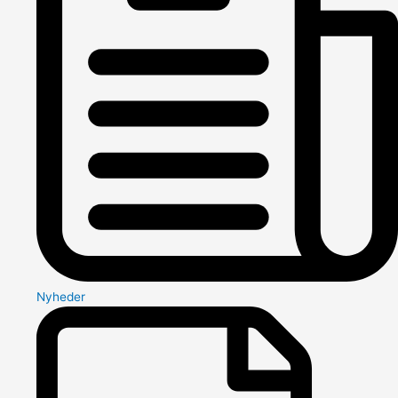
Nyheder