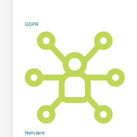
GDPR
Netværk