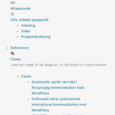
Aftalekunde
Ofte stillede spørgsmål
Indtaling
Video
Projekthåndtering
Referencer
Cases
Læs om nogle af de opgaver, vi har lavet for vores kunder
Cases
Systematic opnår rød tråd i
flersproglig kommunikation med
WordPilots
Kraftvaerk sikrer professionel
international kommunikation med
WordPilots