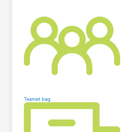
Teamet bag