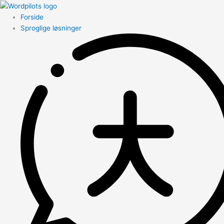
Forside
Sproglige løsninger