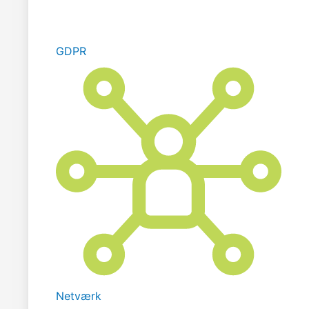
GDPR
Netværk