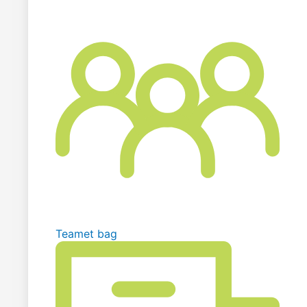
Teamet bag