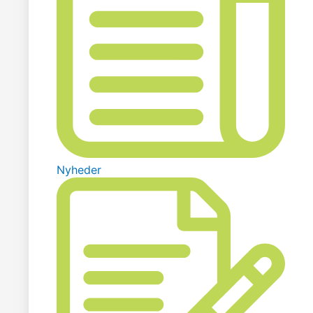
Nyheder