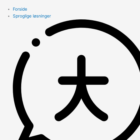
Forside
Sproglige løsninger