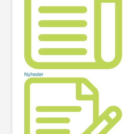
Nyheder