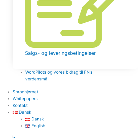
Salgs- og leveringsbetingelser
WordPilots og vores bidrag til FN’s
verdensmål
Sproghjørnet
Whitepapers
Kontakt
Dansk
Dansk
English