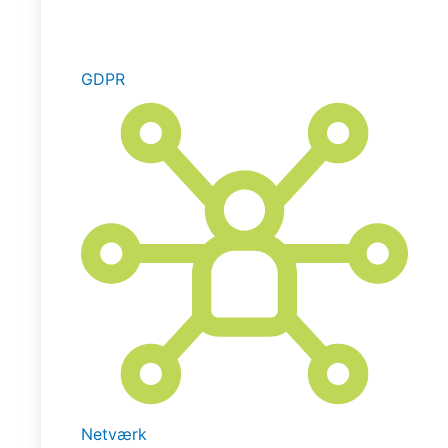
GDPR
Netværk