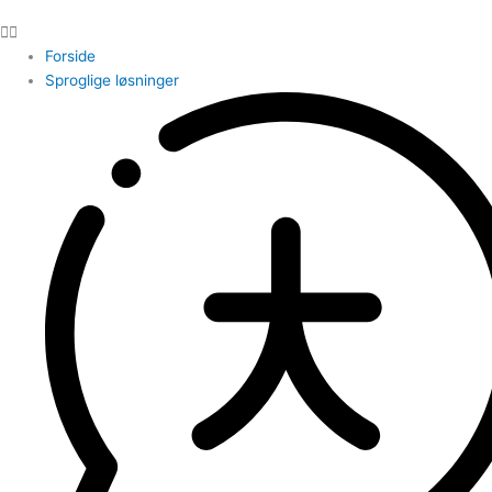
Forside
Sproglige løsninger