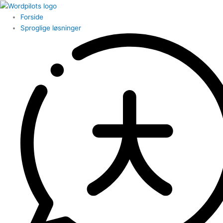
Forside
Sproglige løsninger