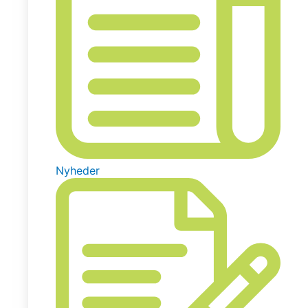
Nyheder