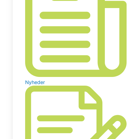
Nyheder