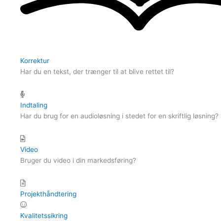
Korrektur
Har du en tekst, der trænger til at blive rettet til?
Indtaling
Har du brug for en audioløsning i stedet for en skriftlig løsning?
Video
Bruger du video i din markedsføring?
Projekthåndtering
Kvalitetssikring