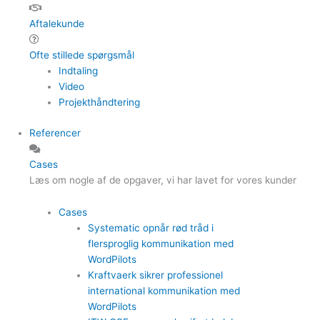
Aftalekunde
Ofte stillede spørgsmål
Indtaling
Video
Projekthåndtering
Referencer
Cases
Læs om nogle af de opgaver, vi har lavet for vores kunder
Cases
Systematic opnår rød tråd i
flersproglig kommunikation med
WordPilots
Kraftvaerk sikrer professionel
international kommunikation med
WordPilots