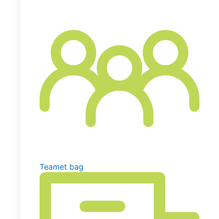
Teamet bag