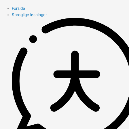
Forside
Sproglige løsninger