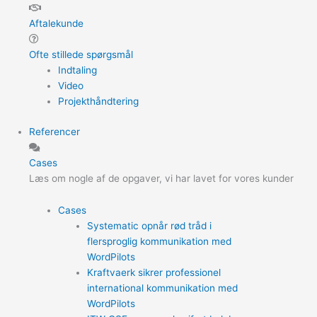
Aftalekunde
Ofte stillede spørgsmål
Indtaling
Video
Projekthåndtering
Referencer
Cases
Læs om nogle af de opgaver, vi har lavet for vores kunder
Cases
Systematic opnår rød tråd i
flersproglig kommunikation med
WordPilots
Kraftvaerk sikrer professionel
international kommunikation med
WordPilots