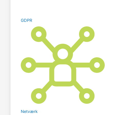
GDPR
Netværk