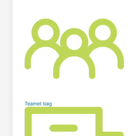
Teamet bag