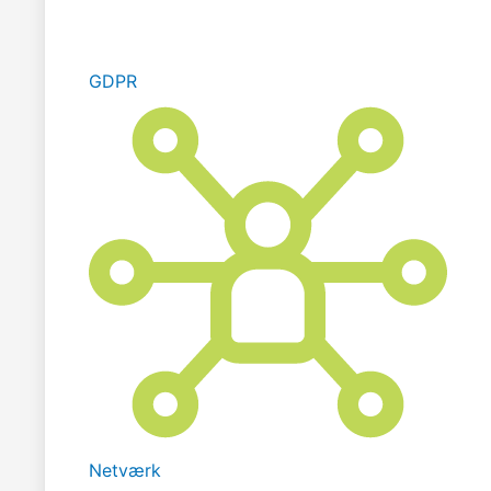
GDPR
Netværk