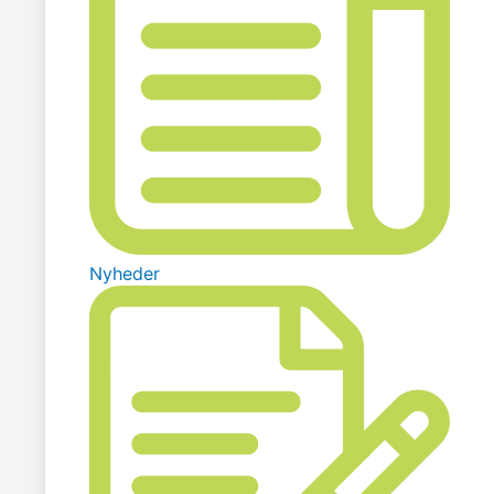
Nyheder