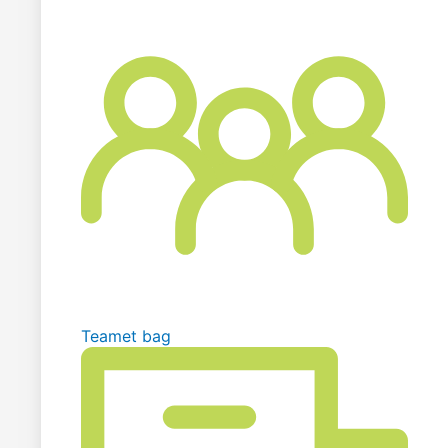
Teamet bag