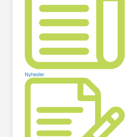
Nyheder