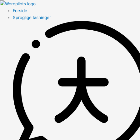
Forside
Sproglige løsninger