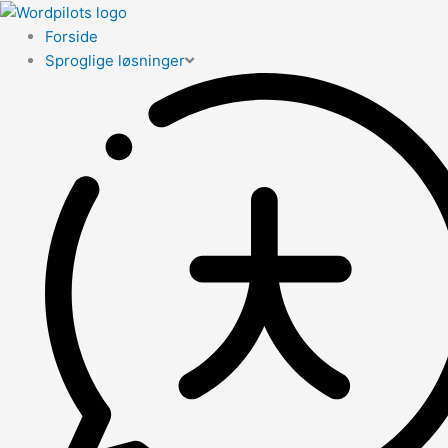
Forside
Sproglige løsninger