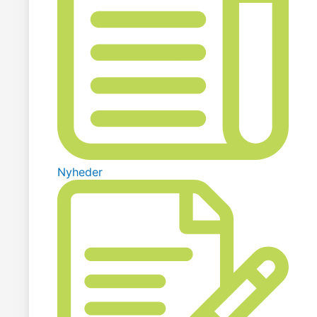
Nyheder