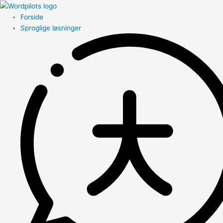
Forside
Sproglige løsninger