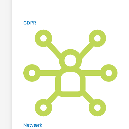
GDPR
Netværk