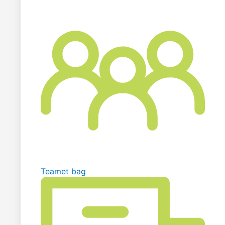
Teamet bag