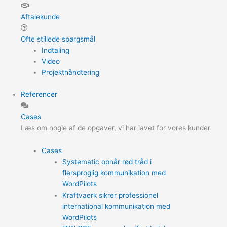
Aftalekunde
Ofte stillede spørgsmål
Indtaling
Video
Projekthåndtering
Referencer
Cases
Læs om nogle af de opgaver, vi har lavet for vores kunder
Cases
Systematic opnår rød tråd i
flersproglig kommunikation med
WordPilots
Kraftvaerk sikrer professionel
international kommunikation med
WordPilots