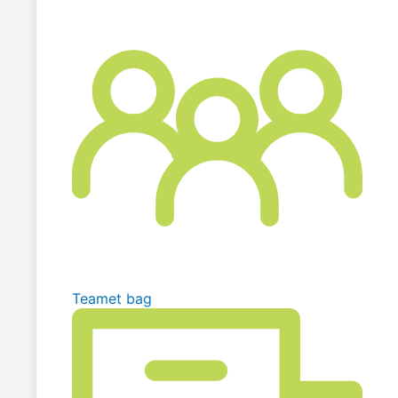
Teamet bag