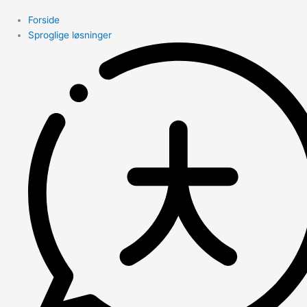
Forside
Sproglige løsninger