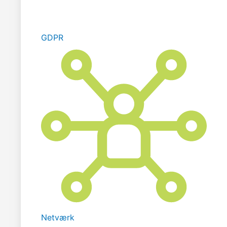
GDPR
Netværk