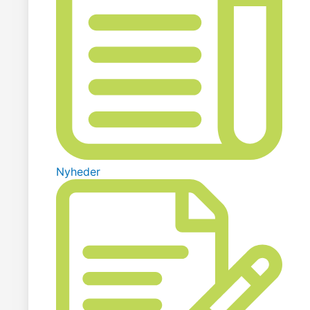
Nyheder