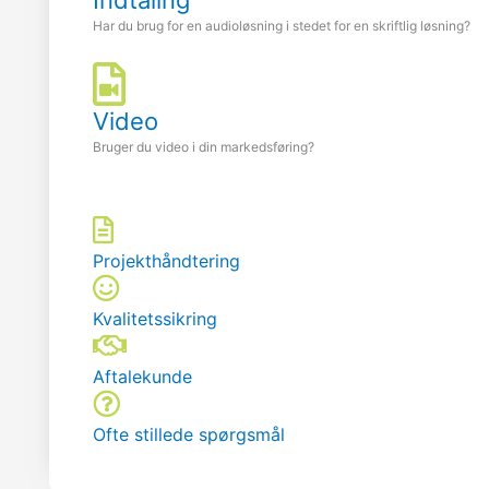
Har du brug for en audioløsning i stedet for en skriftlig løsning?
Video
Bruger du video i din markedsføring?
Projekthåndtering
Kvalitetssikring
Aftalekunde
Ofte stillede spørgsmål