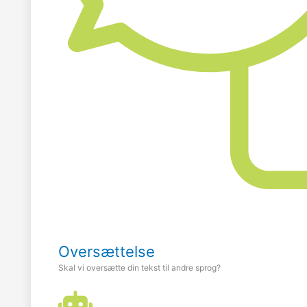
Oversættelse
Skal vi oversætte din tekst til andre sprog?