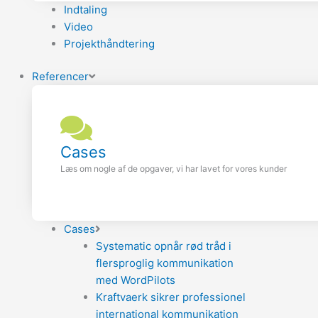
Indtaling
Video
Projekthåndtering
Referencer
Cases
Læs om nogle af de opgaver, vi har lavet for vores kunder
Cases
Systematic opnår rød tråd i
flersproglig kommunikation
med WordPilots
Kraftvaerk sikrer professionel
international kommunikation