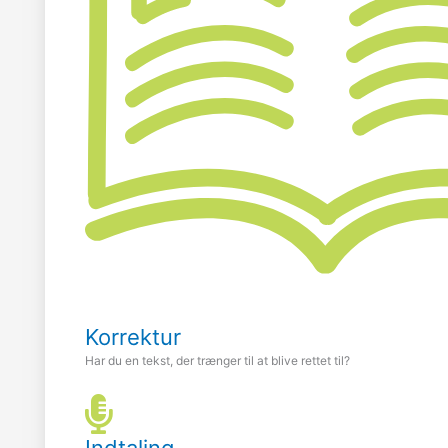
Korrektur
Har du en tekst, der trænger til at blive rettet til?
Indtaling