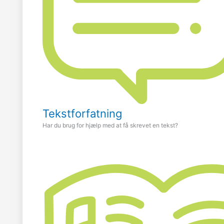
Tekstforfatning
Har du brug for hjælp med at få skrevet en tekst?