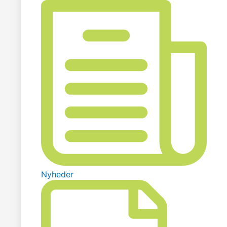
Nyheder