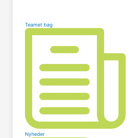
Teamet bag
Nyheder