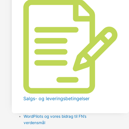
Salgs- og leveringsbetingelser
WordPilots og vores bidrag til FN’s
verdensmål