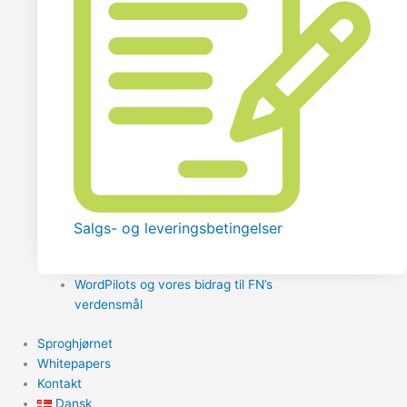
Salgs- og leveringsbetingelser
WordPilots og vores bidrag til FN’s
verdensmål
Sproghjørnet
Whitepapers
Kontakt
Dansk