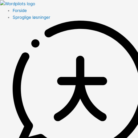
Forside
Sproglige løsninger