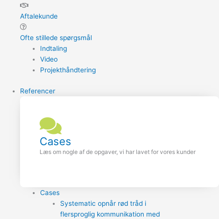
Aftalekunde
Ofte stillede spørgsmål
Indtaling
Video
Projekthåndtering
Referencer
Cases
Læs om nogle af de opgaver, vi har lavet for vores kunder
Cases
Systematic opnår rød tråd i
flersproglig kommunikation med