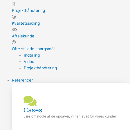
Projekthåndtering
Kvalitetssikring
Aftalekunde
Ofte stillede spørgsmål
Indtaling
Video
Projekthåndtering
Referencer
Cases
Læs om nogle af de opgaver, vi har lavet for vores kunder