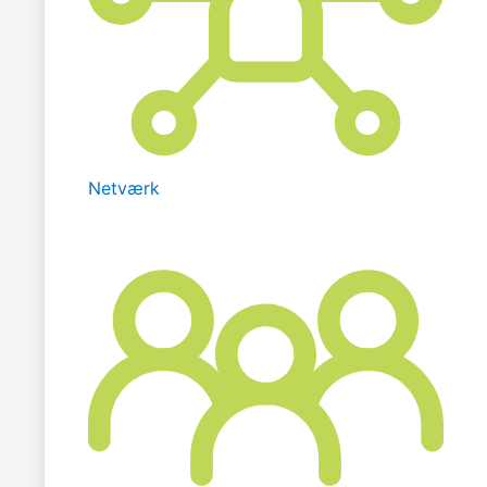
Netværk