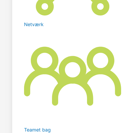
Netværk
Teamet bag