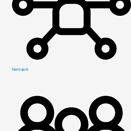
Netværk