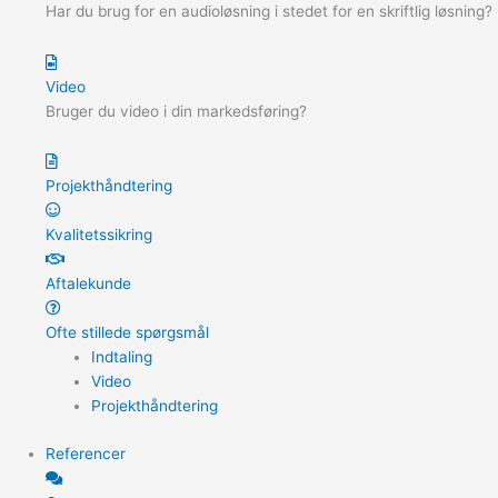
Har du brug for en audioløsning i stedet for en skriftlig løsning?
Video
Bruger du video i din markedsføring?
Projekthåndtering
Kvalitetssikring
Aftalekunde
Ofte stillede spørgsmål
Indtaling
Video
Projekthåndtering
Referencer