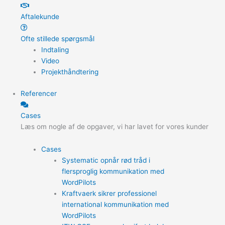
Aftalekunde
Ofte stillede spørgsmål
Indtaling
Video
Projekthåndtering
Referencer
Cases
Læs om nogle af de opgaver, vi har lavet for vores kunder
Cases
Systematic opnår rød tråd i
flersproglig kommunikation med
WordPilots
Kraftvaerk sikrer professionel
international kommunikation med
WordPilots