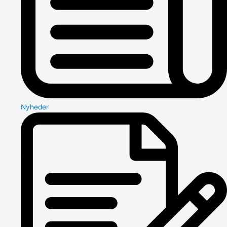
Nyheder