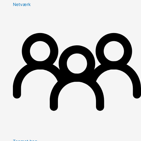
Netværk