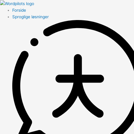
Forside
Sproglige løsninger