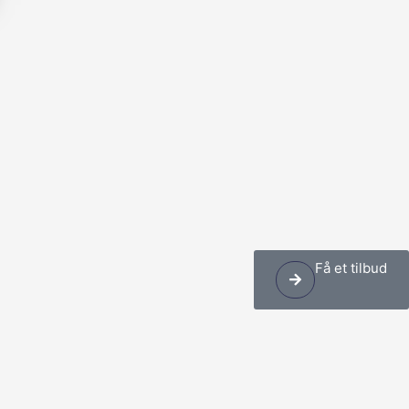
Få et tilbud