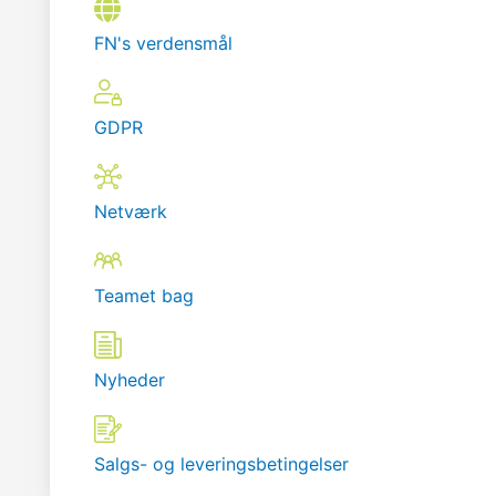
FN's verdensmål
GDPR
Netværk
Teamet bag
Nyheder
Salgs- og leveringsbetingelser