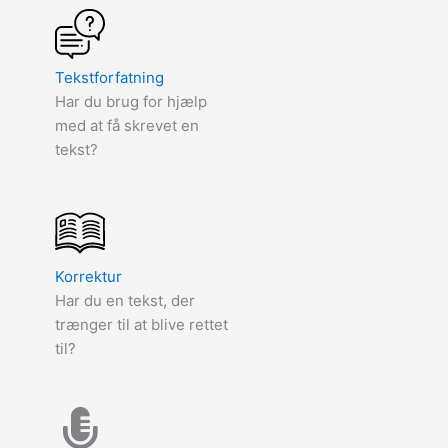
Tekstforfatning
Har du brug for hjælp
med at få skrevet en
tekst?
Korrektur
Har du en tekst, der
trænger til at blive rettet
til?