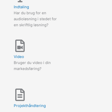
Indtaling
Har du brug for en
audioløsning i stedet for
en skriftlig løsning?
Video
Bruger du video i din
markedsføring?
Projekthåndtering