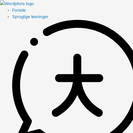
Forside
Sproglige løsninger