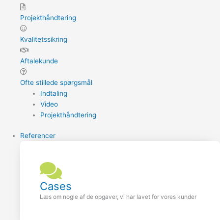
Projekthåndtering
Kvalitetssikring
Aftalekunde
Ofte stillede spørgsmål
Indtaling
Video
Projekthåndtering
Referencer
Cases
Læs om nogle af de opgaver, vi har lavet for vores kunder