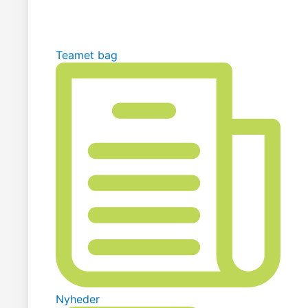
Teamet bag
Nyheder