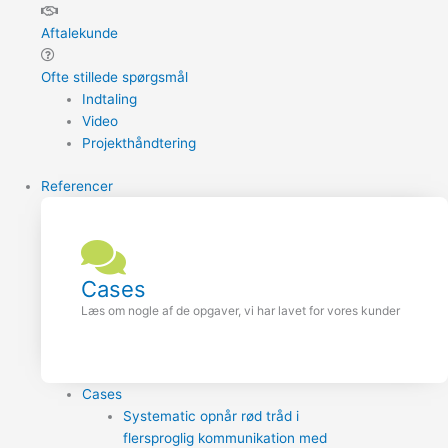
Aftalekunde
Ofte stillede spørgsmål
Indtaling
Video
Projekthåndtering
Referencer
Cases
Læs om nogle af de opgaver, vi har lavet for vores kunder
Cases
Systematic opnår rød tråd i
flersproglig kommunikation med