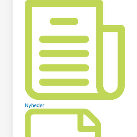
Nyheder