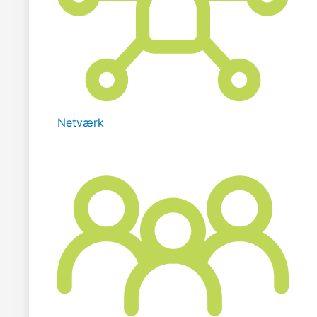
Netværk