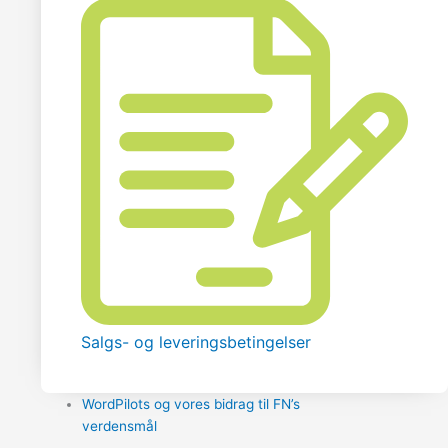
Salgs- og leveringsbetingelser
WordPilots og vores bidrag til FN’s
verdensmål