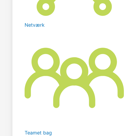
Netværk
Teamet bag