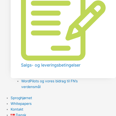
Salgs- og leveringsbetingelser
WordPilots og vores bidrag til FN’s
verdensmål
Sproghjørnet
Whitepapers
Kontakt
Dansk