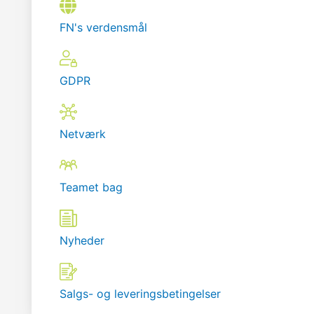
FN's verdensmål
GDPR
Netværk
Teamet bag
Nyheder
Salgs- og leveringsbetingelser