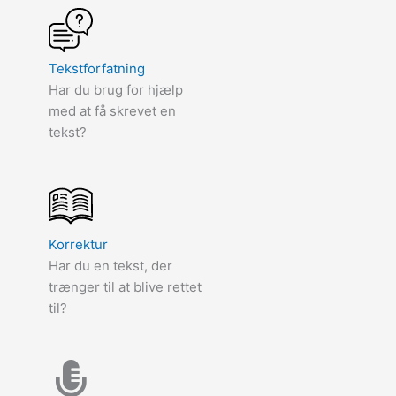
Tekstforfatning
Har du brug for hjælp
med at få skrevet en
tekst?
Korrektur
Har du en tekst, der
trænger til at blive rettet
til?