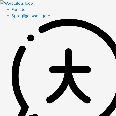
Forside
Sproglige løsninger