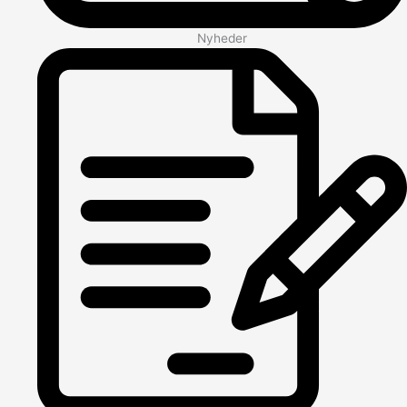
Nyheder