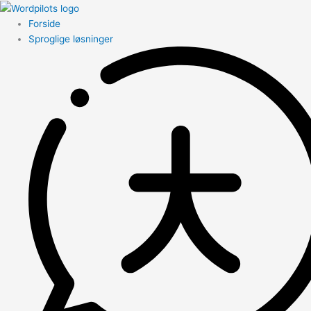
Forside
Sproglige løsninger