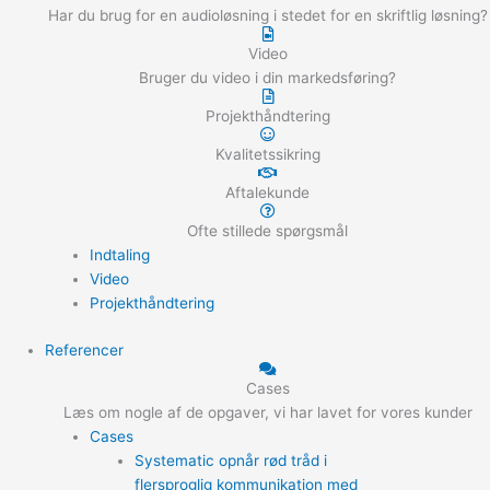
Har du brug for en audioløsning i stedet for en skriftlig løsning?
Video
Bruger du video i din markedsføring?
Projekthåndtering
Kvalitetssikring
Aftalekunde
Ofte stillede spørgsmål
Indtaling
Video
Projekthåndtering
Referencer
Cases
Læs om nogle af de opgaver, vi har lavet for vores kunder
Cases
Systematic opnår rød tråd i
flersproglig kommunikation med