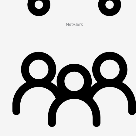
Netværk