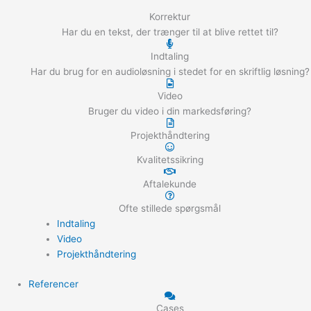
Korrektur
Har du en tekst, der trænger til at blive rettet til?
Indtaling
Har du brug for en audioløsning i stedet for en skriftlig løsning?
Video
Bruger du video i din markedsføring?
Projekthåndtering
Kvalitetssikring
Aftalekunde
Ofte stillede spørgsmål
Indtaling
Video
Projekthåndtering
Referencer
Cases