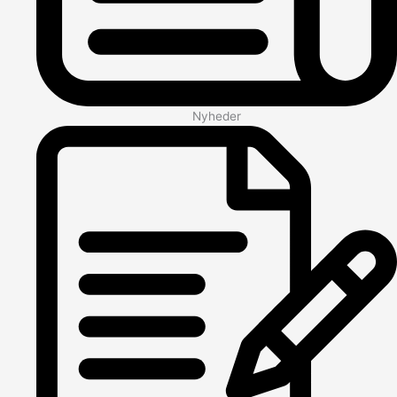
Nyheder