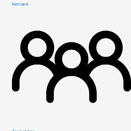
Netværk