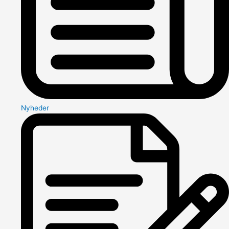
Nyheder