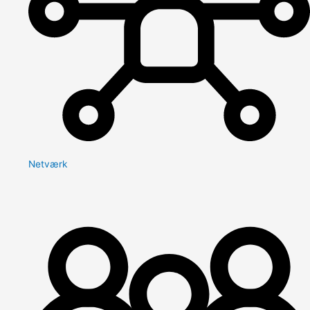
Netværk