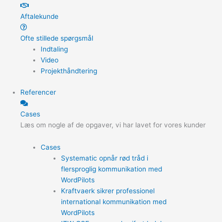
Aftalekunde
Ofte stillede spørgsmål
Indtaling
Video
Projekthåndtering
Referencer
Cases
Læs om nogle af de opgaver, vi har lavet for vores kunder
Cases
Systematic opnår rød tråd i
flersproglig kommunikation med
WordPilots
Kraftvaerk sikrer professionel
international kommunikation med
WordPilots