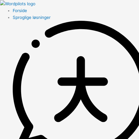
Forside
Sproglige løsninger