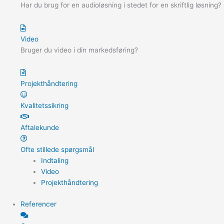
Har du brug for en audioløsning i stedet for en skriftlig løsning?
Video
Bruger du video i din markedsføring?
Projekthåndtering
Kvalitetssikring
Aftalekunde
Ofte stillede spørgsmål
Indtaling
Video
Projekthåndtering
Referencer