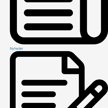
Nyheder