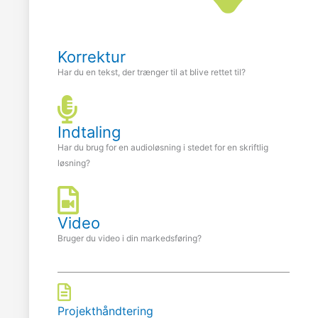
Korrektur
Har du en tekst, der trænger til at blive rettet til?
Indtaling
Har du brug for en audioløsning i stedet for en skriftlig
løsning?
Video
Bruger du video i din markedsføring?
Projekthåndtering