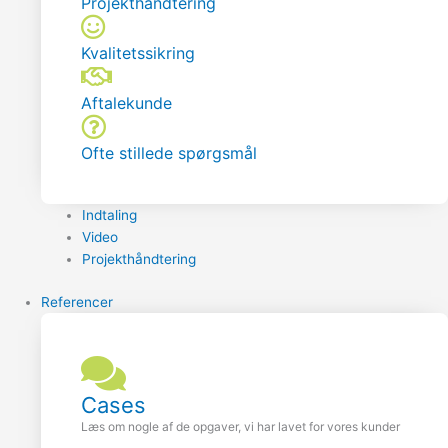
Projekthåndtering
Kvalitetssikring
Aftalekunde
Ofte stillede spørgsmål
Indtaling
Video
Projekthåndtering
Referencer
Cases
Læs om nogle af de opgaver, vi har lavet for vores kunder