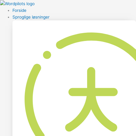
Forside
Sproglige løsninger