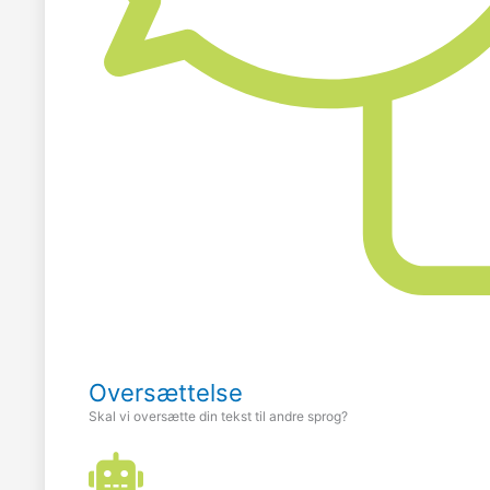
Oversættelse
Skal vi oversætte din tekst til andre sprog?