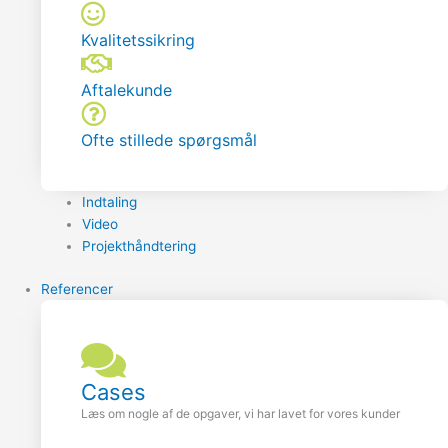
Kvalitetssikring
Aftalekunde
Ofte stillede spørgsmål
Indtaling
Video
Projekthåndtering
Referencer
Cases
Læs om nogle af de opgaver, vi har lavet for vores kunder