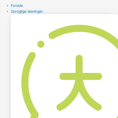
Forside
Sproglige løsninger