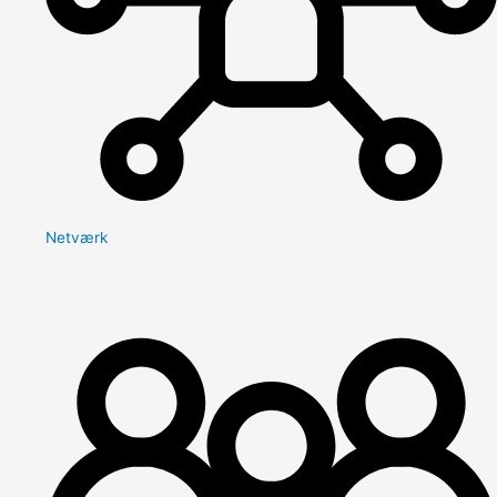
Netværk