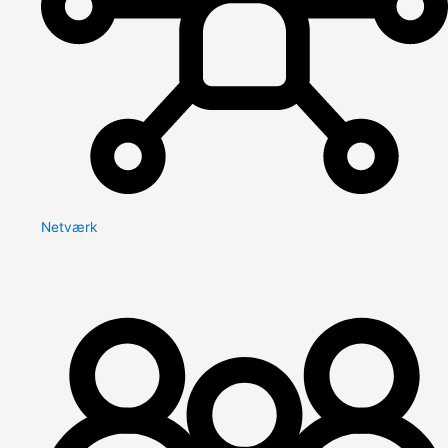
Netværk