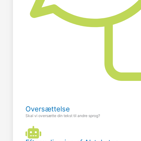
Oversættelse
Skal vi oversætte din tekst til andre sprog?