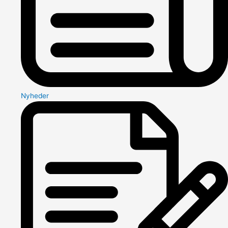
Nyheder