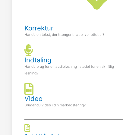
Korrektur
Har du en tekst, der trænger til at blive rettet til?
Indtaling
Har du brug for en audioløsning i stedet for en skriftlig
løsning?
Video
Bruger du video i din markedsføring?