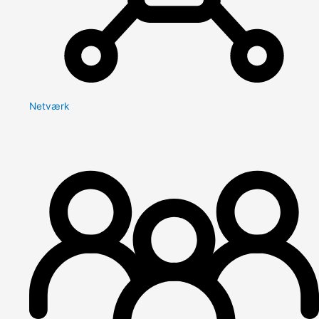
Netværk