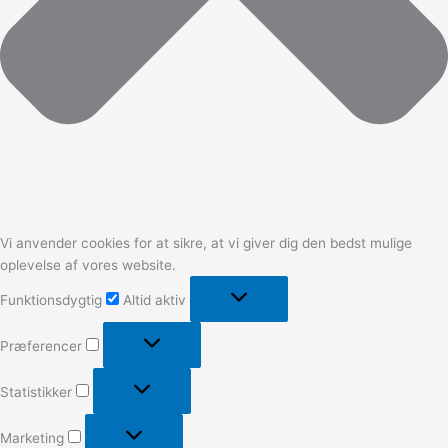
Vi anvender cookies for at sikre, at vi giver dig den bedst mulige
oplevelse af vores website.
Funktionsdygtig
Altid aktiv
Præferencer
Statistikker
Marketing