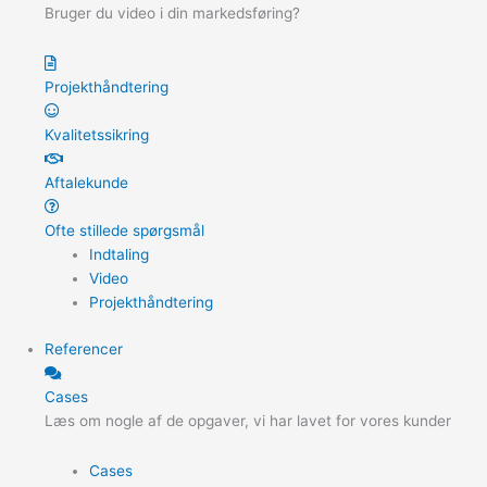
Bruger du video i din markedsføring?
Projekthåndtering
Kvalitetssikring
Aftalekunde
Ofte stillede spørgsmål
Indtaling
Video
Projekthåndtering
Referencer
Cases
Læs om nogle af de opgaver, vi har lavet for vores kunder
Cases