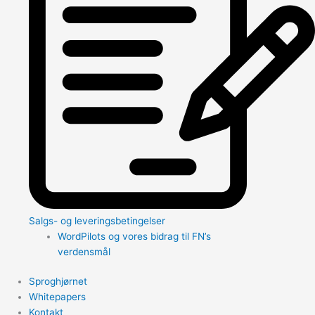
Salgs- og leveringsbetingelser
WordPilots og vores bidrag til FN’s
verdensmål
Sproghjørnet
Whitepapers
Kontakt