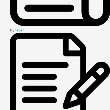
Nyheder