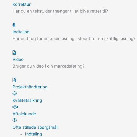
Korrektur
Har du en tekst, der trænger til at blive rettet til?
Indtaling
Har du brug for en audioløsning i stedet for en skriftlig løsning?
Video
Bruger du video i din markedsføring?
Projekthåndtering
Kvalitetssikring
Aftalekunde
Ofte stillede spørgsmål
Indtaling