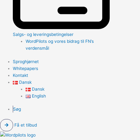
Salgs- og leveringsbetingelser
WordPilots og vores bidrag til FN’s
verdensmål
Sproghjørnet
Whitepapers
Kontakt
Dansk
Dansk
English
Søg
Få et tilbud