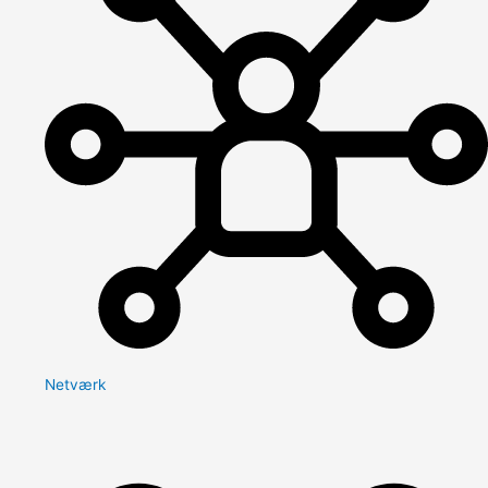
Netværk