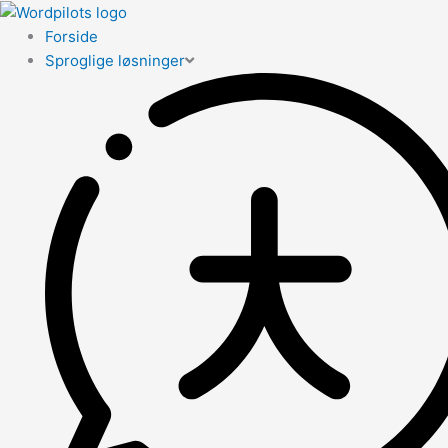
Forside
Sproglige løsninger