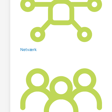
Netværk