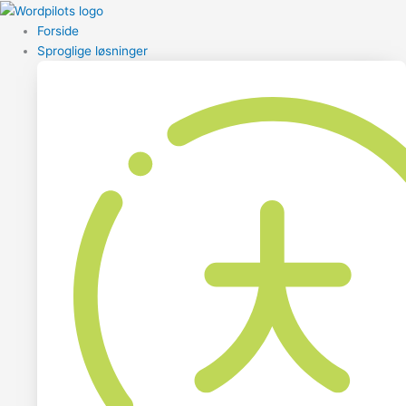
Forside
Sproglige løsninger