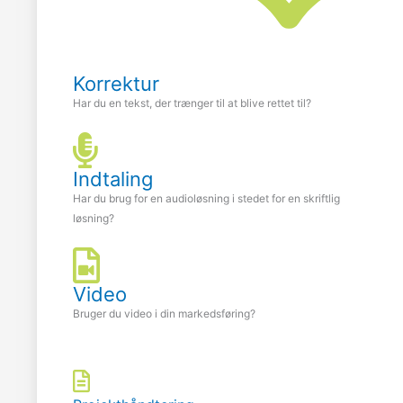
Korrektur
Har du en tekst, der trænger til at blive rettet til?
Indtaling
Har du brug for en audioløsning i stedet for en skriftlig
løsning?
Video
Bruger du video i din markedsføring?