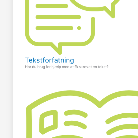
Tekstforfatning
Har du brug for hjælp med at få skrevet en tekst?