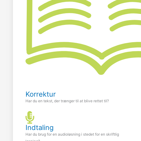
Korrektur
Har du en tekst, der trænger til at blive rettet til?
Indtaling
Har du brug for en audioløsning i stedet for en skriftlig