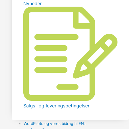
Nyheder
Salgs- og leveringsbetingelser
WordPilots og vores bidrag til FN’s