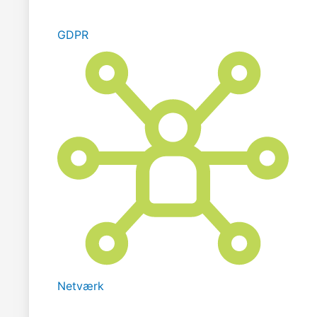
GDPR
Netværk