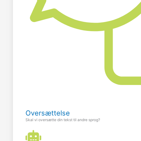
Oversættelse
Skal vi oversætte din tekst til andre sprog?