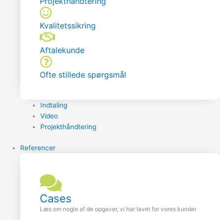
Projekthåndtering
Kvalitetssikring
Aftalekunde
Ofte stillede spørgsmål
Indtaling
Video
Projekthåndtering
Referencer
Cases
Læs om nogle af de opgaver, vi har lavet for vores kunder