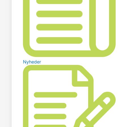
Nyheder