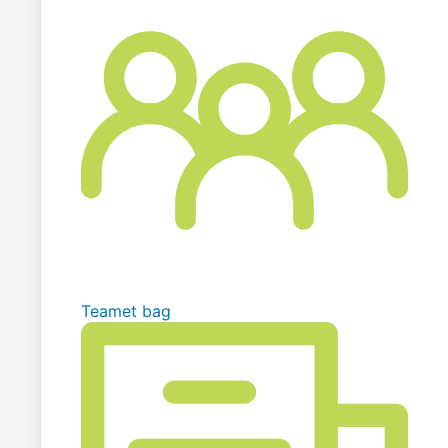
Teamet bag