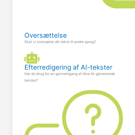
Oversættelse
Skal vi oversætte din tekst til andre sprog?
Efterredigering af AI-tekster
Har du brug for en gennemgang af dine AI-genererede
tekster?