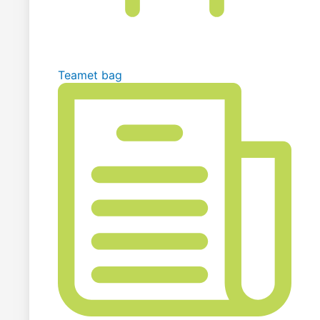
Teamet bag