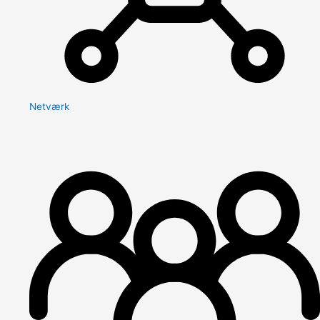
Netværk