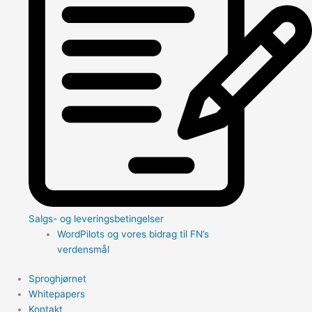
Salgs- og leveringsbetingelser
WordPilots og vores bidrag til FN’s
verdensmål
Sproghjørnet
Whitepapers
Kontakt