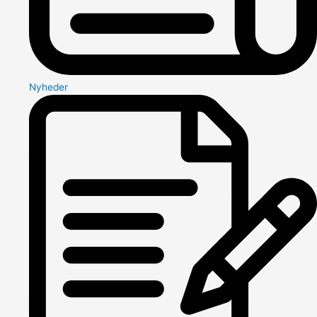
Nyheder