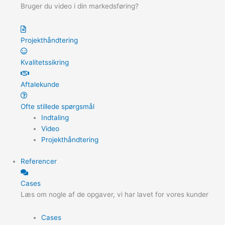
Bruger du video i din markedsføring?
Projekthåndtering
Kvalitetssikring
Aftalekunde
Ofte stillede spørgsmål
Indtaling
Video
Projekthåndtering
Referencer
Cases
Læs om nogle af de opgaver, vi har lavet for vores kunder
Cases