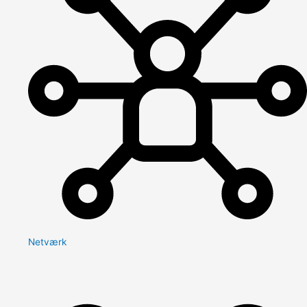
Netværk