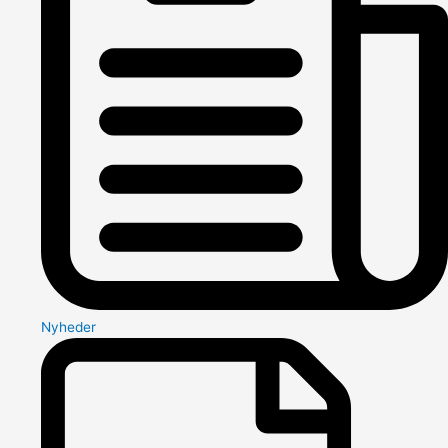
Nyheder