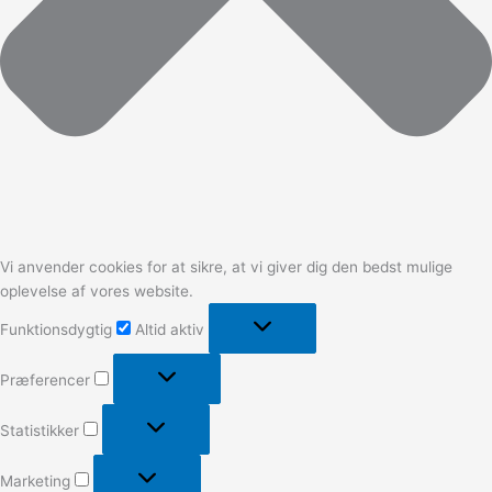
Vi anvender cookies for at sikre, at vi giver dig den bedst mulige
oplevelse af vores website.
Funktionsdygtig
Altid aktiv
Præferencer
Statistikker
Marketing