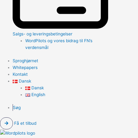
Salgs- og leveringsbetingelser
WordPilots og vores bidrag til FN’s
verdensmål
Sproghjørnet
Whitepapers
Kontakt
Dansk
Dansk
English
Søg
Få et tilbud