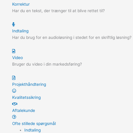
Korrektur
Har du en tekst, der trænger til at blive rettet til?
Indtaling
Har du brug for en audioløsning i stedet for en skriftlig løsning?
Video
Bruger du video i din markedsføring?
Projekthåndtering
Kvalitetssikring
Aftalekunde
Ofte stillede spørgsmål
Indtaling