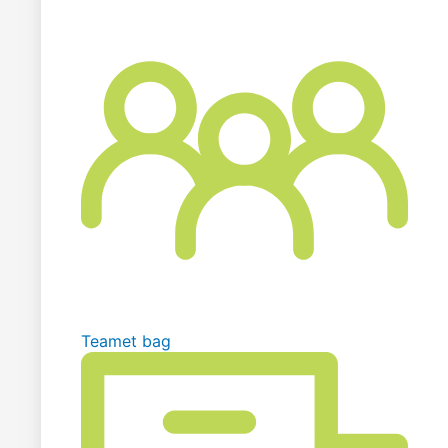
Teamet bag