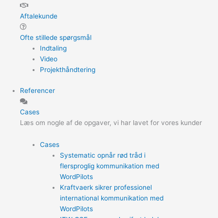
Aftalekunde
Ofte stillede spørgsmål
Indtaling
Video
Projekthåndtering
Referencer
Cases
Læs om nogle af de opgaver, vi har lavet for vores kunder
Cases
Systematic opnår rød tråd i
flersproglig kommunikation med
WordPilots
Kraftvaerk sikrer professionel
international kommunikation med
WordPilots