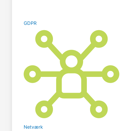
GDPR
Netværk