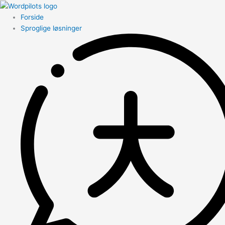
Forside
Sproglige løsninger