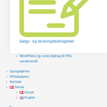
Salgs- og leveringsbetingelser
WordPilots og vores bidrag til FN’s
verdensmål
Sproghjørnet
Whitepapers
Kontakt
Dansk
Dansk
English