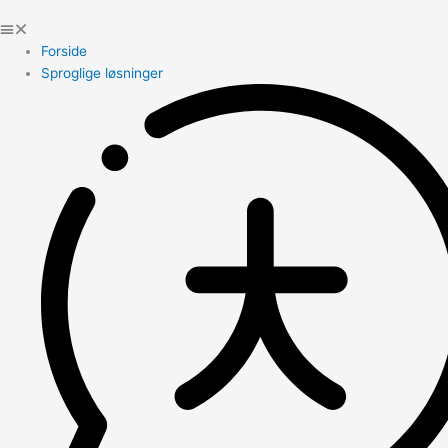
Forside
Sproglige løsninger