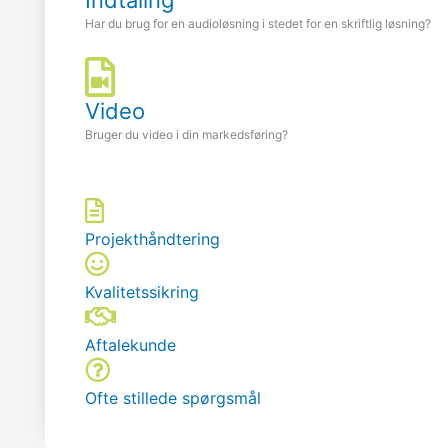
Har du brug for en audioløsning i stedet for en skriftlig løsning?
Video
Bruger du video i din markedsføring?
Projekthåndtering
Kvalitetssikring
Aftalekunde
Ofte stillede spørgsmål