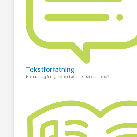
Tekstforfatning
Har du brug for hjælp med at få skrevet en tekst?