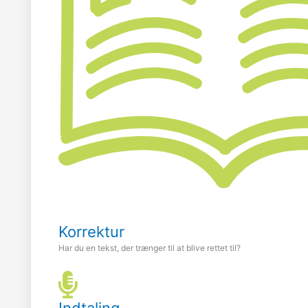
Korrektur
Har du en tekst, der trænger til at blive rettet til?
Indtaling