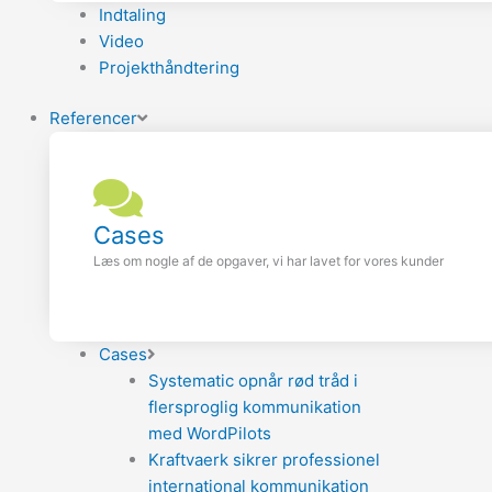
Indtaling
Video
Projekthåndtering
Referencer
Cases
Læs om nogle af de opgaver, vi har lavet for vores kunder
Cases
Systematic opnår rød tråd i
flersproglig kommunikation
med WordPilots
Kraftvaerk sikrer professionel
international kommunikation