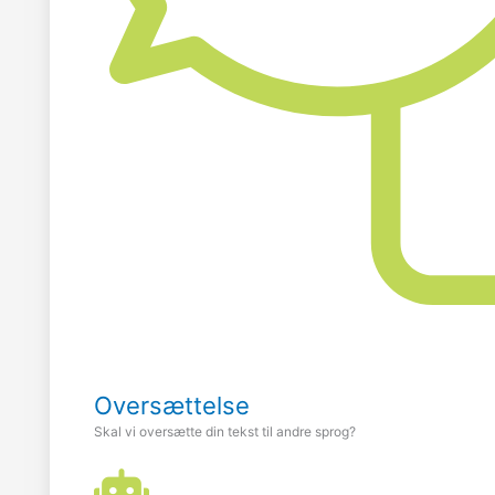
Oversættelse
Skal vi oversætte din tekst til andre sprog?