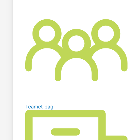
Teamet bag