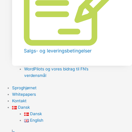
Salgs- og leveringsbetingelser
WordPilots og vores bidrag til FN’s
verdensmål
Sproghjørnet
Whitepapers
Kontakt
Dansk
Dansk
English