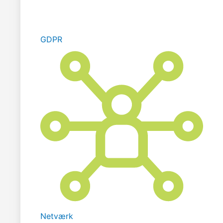
GDPR
Netværk