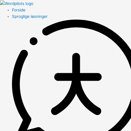
Forside
Sproglige løsninger