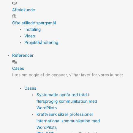
Aftalekunde
Ofte stillede spørgsmål
Indtaling
Video
Projekthåndtering
Referencer
Cases
Læs om nogle af de opgaver, vi har lavet for vores kunder
Cases
Systematic opnår rød tråd i
flersproglig kommunikation med
WordPilots
Kraftvaerk sikrer professionel
international kommunikation med
WordPilots