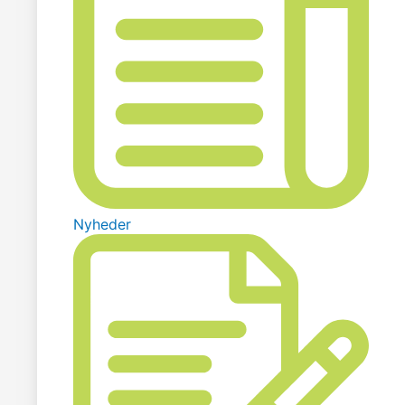
Nyheder