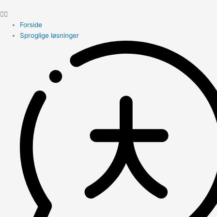
Forside
Sproglige løsninger