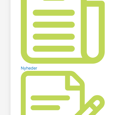
Nyheder