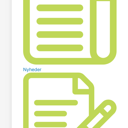
Nyheder