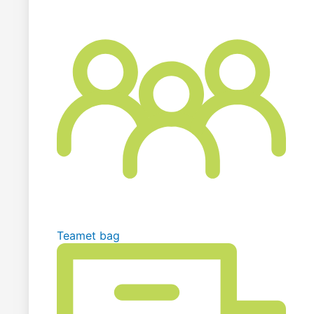
Teamet bag