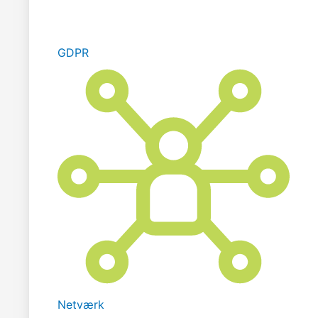
GDPR
Netværk