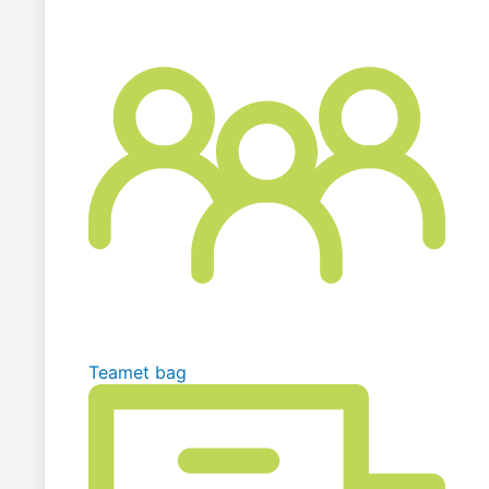
Teamet bag