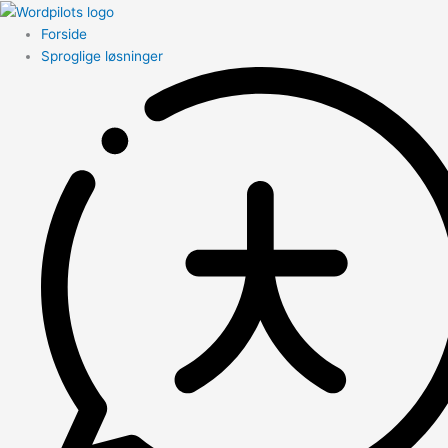
Forside
Sproglige løsninger