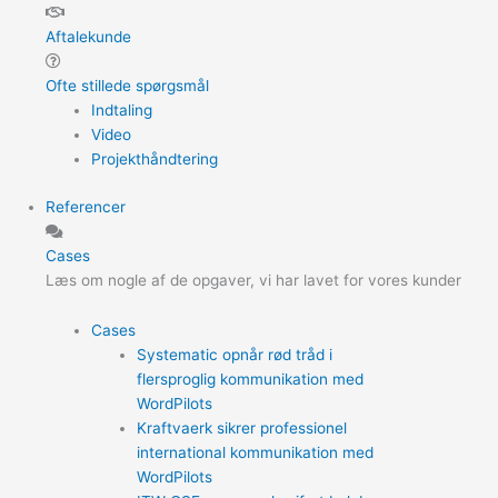
Aftalekunde
Ofte stillede spørgsmål
Indtaling
Video
Projekthåndtering
Referencer
Cases
Læs om nogle af de opgaver, vi har lavet for vores kunder
Cases
Systematic opnår rød tråd i
flersproglig kommunikation med
WordPilots
Kraftvaerk sikrer professionel
international kommunikation med
WordPilots