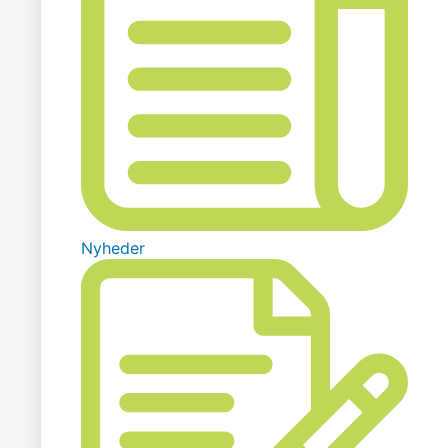
Nyheder