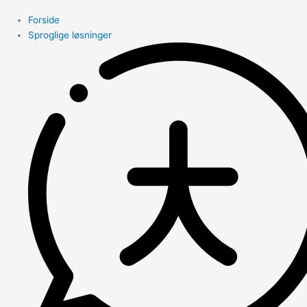
Forside
Sproglige løsninger