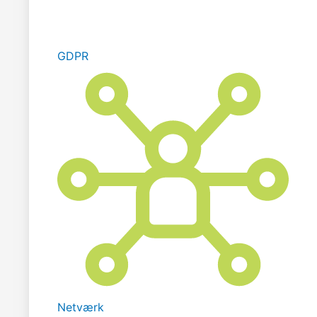
GDPR
Netværk