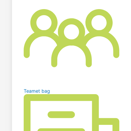
Teamet bag