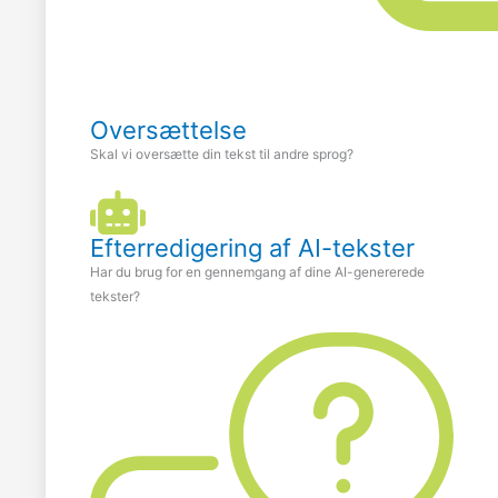
Oversættelse
Skal vi oversætte din tekst til andre sprog?
Efterredigering af AI-tekster
Har du brug for en gennemgang af dine AI-genererede
tekster?