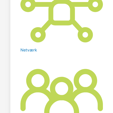
Netværk