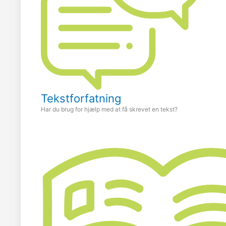
Tekstforfatning
Har du brug for hjælp med at få skrevet en tekst?