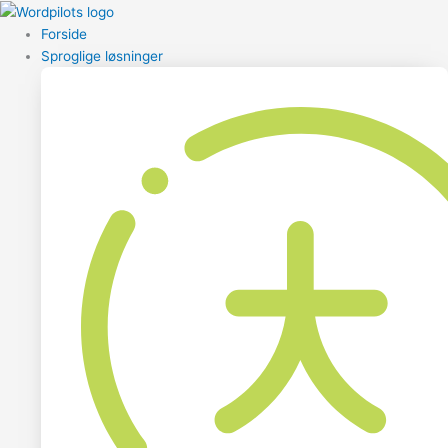
Forside
Sproglige løsninger