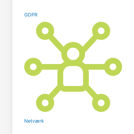
GDPR
Netværk