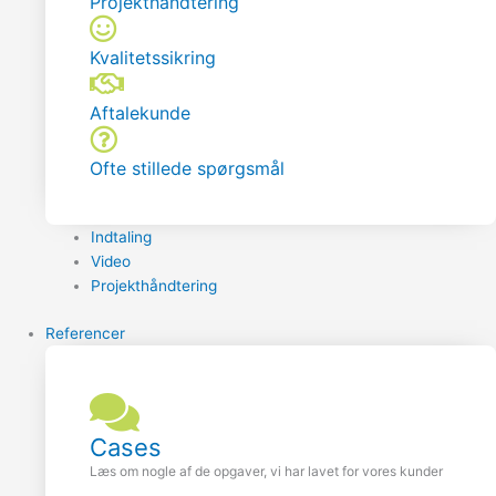
Projekthåndtering
Kvalitetssikring
Aftalekunde
Ofte stillede spørgsmål
Indtaling
Video
Projekthåndtering
Referencer
Cases
Læs om nogle af de opgaver, vi har lavet for vores kunder