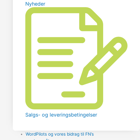
Nyheder
Salgs- og leveringsbetingelser
WordPilots og vores bidrag til FN’s