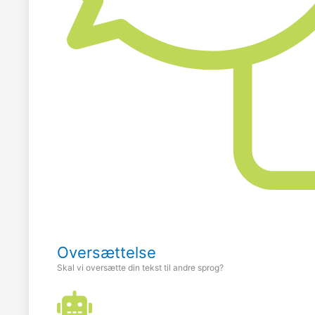
Oversættelse
Skal vi oversætte din tekst til andre sprog?