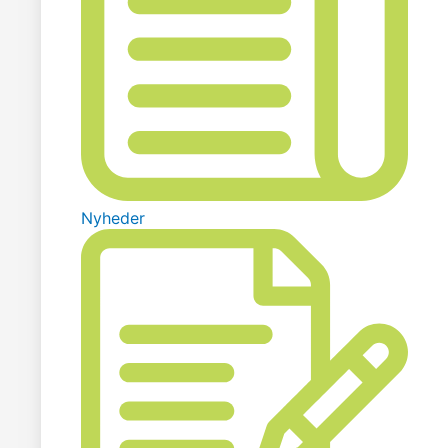
Nyheder