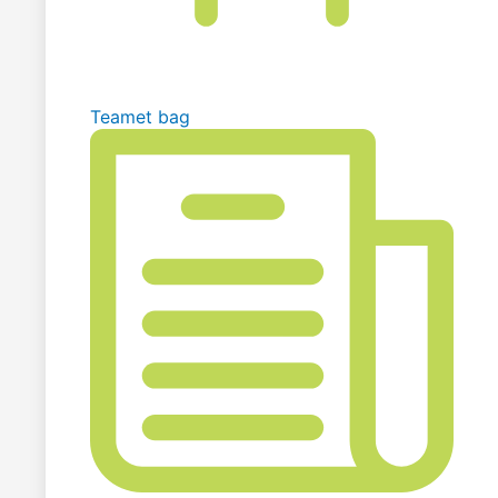
Teamet bag