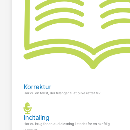
Korrektur
Har du en tekst, der trænger til at blive rettet til?
Indtaling
Har du brug for en audioløsning i stedet for en skriftlig