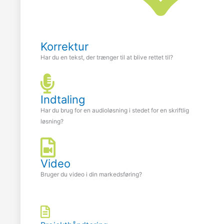
Korrektur
Har du en tekst, der trænger til at blive rettet til?
Indtaling
Har du brug for en audioløsning i stedet for en skriftlig
løsning?
Video
Bruger du video i din markedsføring?