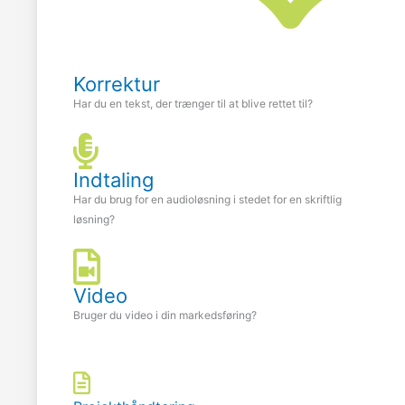
Korrektur
Har du en tekst, der trænger til at blive rettet til?
Indtaling
Har du brug for en audioløsning i stedet for en skriftlig
løsning?
Video
Bruger du video i din markedsføring?