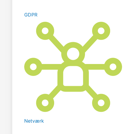
GDPR
Netværk