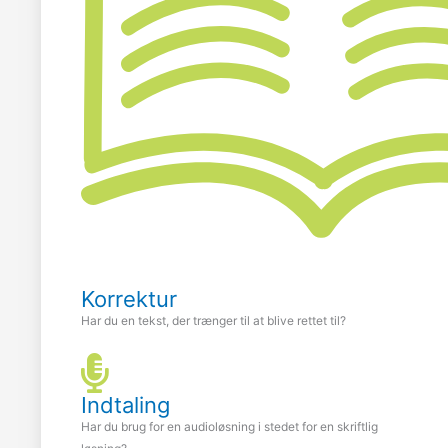
Korrektur
Har du en tekst, der trænger til at blive rettet til?
Indtaling
Har du brug for en audioløsning i stedet for en skriftlig