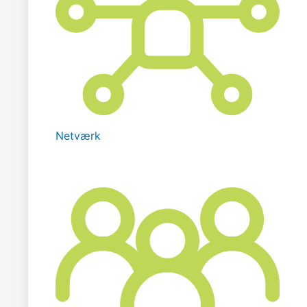
Netværk