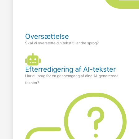
Oversættelse
Skal vi oversætte din tekst til andre sprog?
Efterredigering af AI-tekster
Har du brug for en gennemgang af dine AI-genererede
tekster?