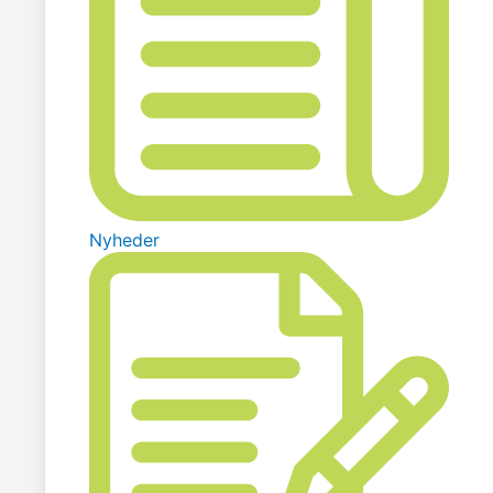
Nyheder