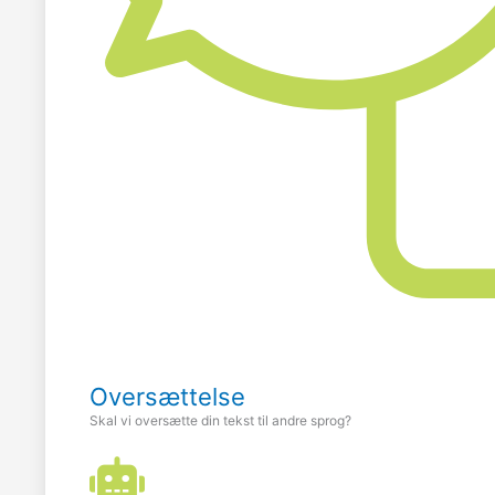
Oversættelse
Skal vi oversætte din tekst til andre sprog?