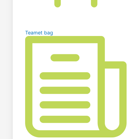
Teamet bag