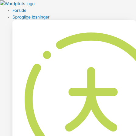
Forside
Sproglige løsninger