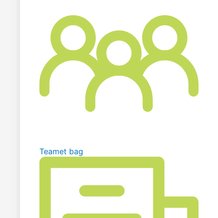
Teamet bag