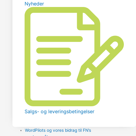
Nyheder
Salgs- og leveringsbetingelser
WordPilots og vores bidrag til FN’s