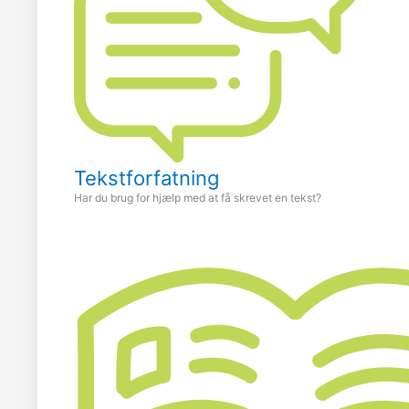
Tekstforfatning
Har du brug for hjælp med at få skrevet en tekst?