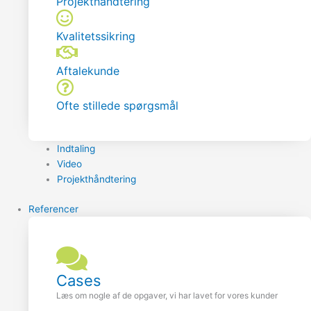
Projekthåndtering
Kvalitetssikring
Aftalekunde
Ofte stillede spørgsmål
Indtaling
Video
Projekthåndtering
Referencer
Cases
Læs om nogle af de opgaver, vi har lavet for vores kunder