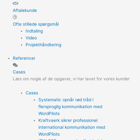
Aftalekunde
Ofte stillede spørgsmål
Indtaling
Video
Projekthåndtering
Referencer
Cases
Læs om nogle af de opgaver, vi har lavet for vores kunder
Cases
Systematic opnår rød tråd i
flersproglig kommunikation med
WordPilots
Kraftvaerk sikrer professionel
international kommunikation med
WordPilots