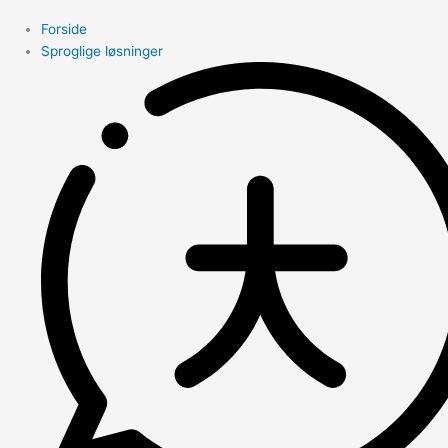
Forside
Sproglige løsninger