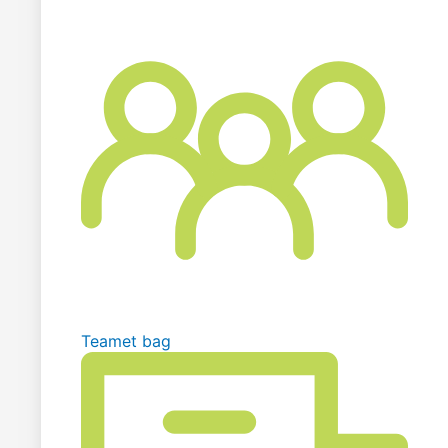
Teamet bag