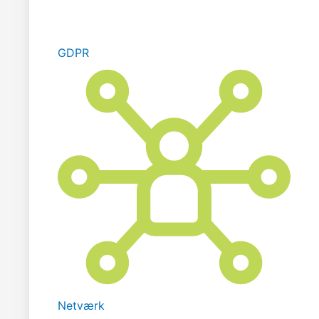
GDPR
Netværk