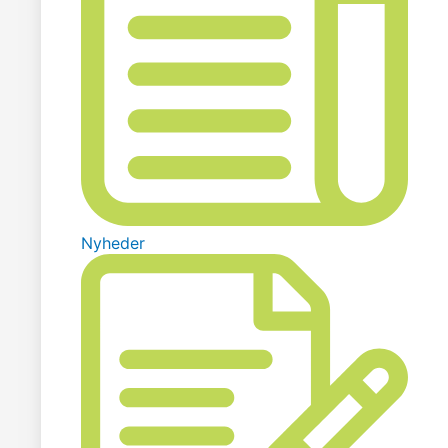
Nyheder