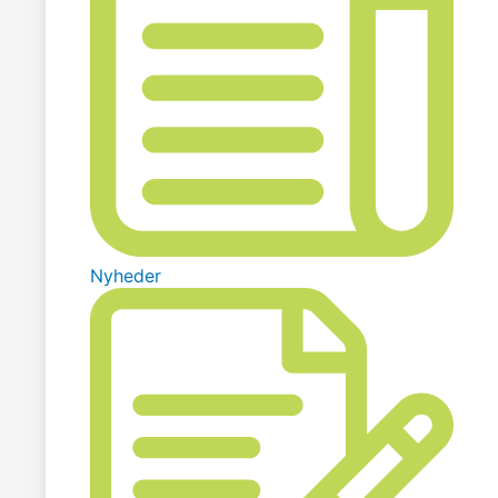
Nyheder