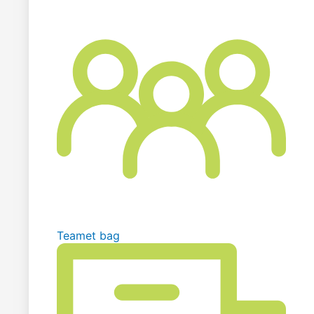
Teamet bag