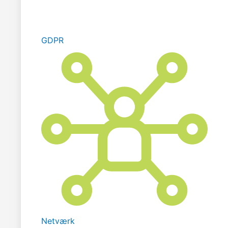
GDPR
Netværk