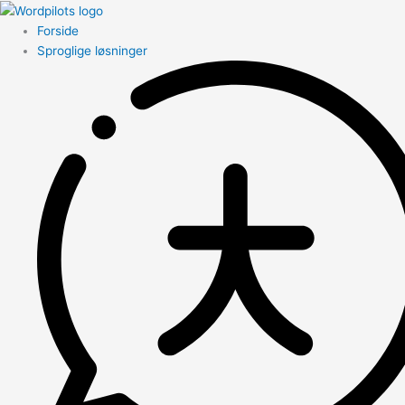
Forside
Sproglige løsninger