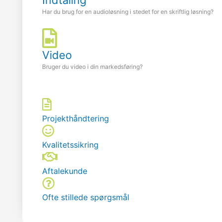
Har du brug for en audioløsning i stedet for en skriftlig løsning?
Video
Bruger du video i din markedsføring?
Projekthåndtering
Kvalitetssikring
Aftalekunde
Ofte stillede spørgsmål