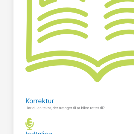
Korrektur
Har du en tekst, der trænger til at blive rettet til?
Indtaling