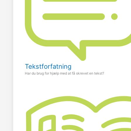
Tekstforfatning
Har du brug for hjælp med at få skrevet en tekst?