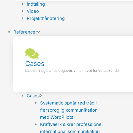
Indtaling
Video
Projekthåndtering
Referencer
Cases
Læs om nogle af de opgaver, vi har lavet for vores kunder
Cases
Systematic opnår rød tråd i
flersproglig kommunikation
med WordPilots
Kraftvaerk sikrer professionel
international kommunikation