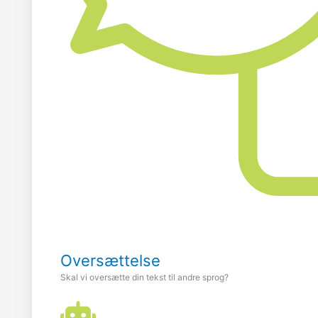
Oversættelse
Skal vi oversætte din tekst til andre sprog?